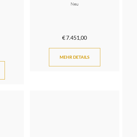
Neu
€ 7.451,00
MEHR DETAILS