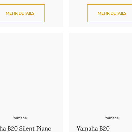
MEHR DETAILS
MEHR DETAILS
Yamaha
Yamaha
a B20 Silent Piano
Yamaha B20