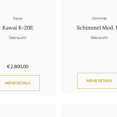
Kawai
Schimmel
Kawai K-20E
Schimmel Mod. 1
Gebraucht
Gebraucht
€ 2.800,00
MEHR DETAILS
MEHR DETAILS