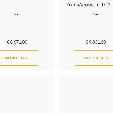
TransAcoustic TC3
Neu
Neu
€ 8.671,00
€ 9.831,00
MEHR DETAILS
MEHR DETAILS