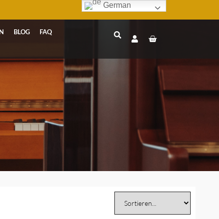
German
N
BLOG
FAQ