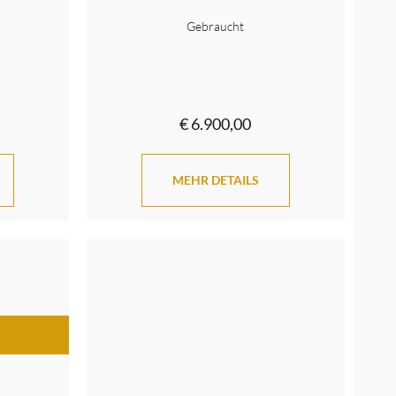
Gebraucht
€ 6.900,00
MEHR DETAILS