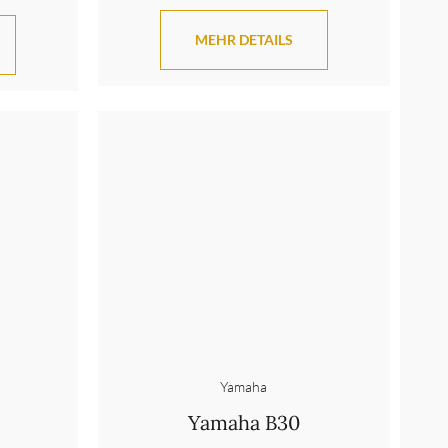
MEHR DETAILS
Yamaha
Yamaha B30