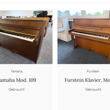
Yamaha
Furstein
amaha Mod. 109
Furstein Klavier, Mo
Gebraucht
Gebraucht