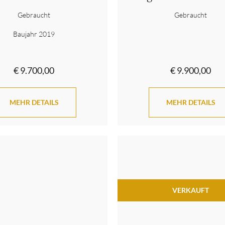
Gebraucht
Gebraucht
Baujahr 2019
€ 9.700,00
€ 9.900,00
MEHR DETAILS
MEHR DETAILS
VERKAUFT