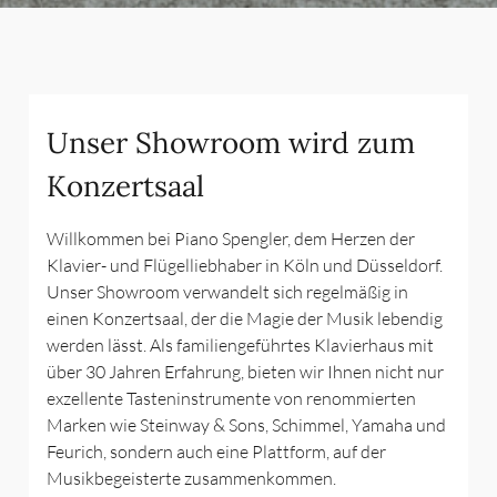
Unser Showroom wird zum
Konzertsaal​
Willkommen bei Piano Spengler, dem Herzen der
Klavier- und Flügelliebhaber in Köln und Düsseldorf.
Unser Showroom verwandelt sich regelmäßig in
einen Konzertsaal, der die Magie der Musik lebendig
werden lässt. Als familiengeführtes Klavierhaus mit
über 30 Jahren Erfahrung, bieten wir Ihnen nicht nur
exzellente Tasteninstrumente von renommierten
Marken wie Steinway & Sons, Schimmel, Yamaha und
Feurich, sondern auch eine Plattform, auf der
Musikbegeisterte zusammenkommen.