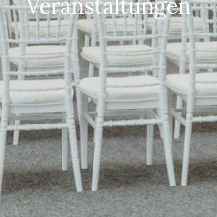
Veranstaltungen