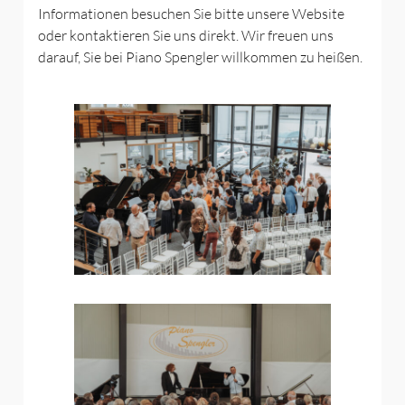
Informationen besuchen Sie bitte unsere Website
oder kontaktieren Sie uns direkt. Wir freuen uns
darauf, Sie bei Piano Spengler willkommen zu heißen.