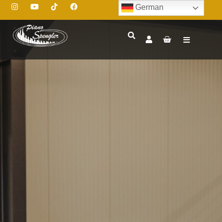
German