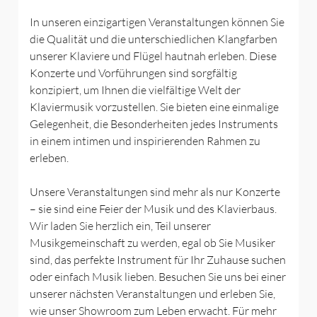
In unseren einzigartigen Veranstaltungen können Sie
die Qualität und die unterschiedlichen Klangfarben
unserer Klaviere und Flügel hautnah erleben. Diese
Konzerte und Vorführungen sind sorgfältig
konzipiert, um Ihnen die vielfältige Welt der
Klaviermusik vorzustellen. Sie bieten eine einmalige
Gelegenheit, die Besonderheiten jedes Instruments
in einem intimen und inspirierenden Rahmen zu
erleben.
Unsere Veranstaltungen sind mehr als nur Konzerte
– sie sind eine Feier der Musik und des Klavierbaus.
Wir laden Sie herzlich ein, Teil unserer
Musikgemeinschaft zu werden, egal ob Sie Musiker
sind, das perfekte Instrument für Ihr Zuhause suchen
oder einfach Musik lieben. Besuchen Sie uns bei einer
unserer nächsten Veranstaltungen und erleben Sie,
wie unser Showroom zum Leben erwacht. Für mehr