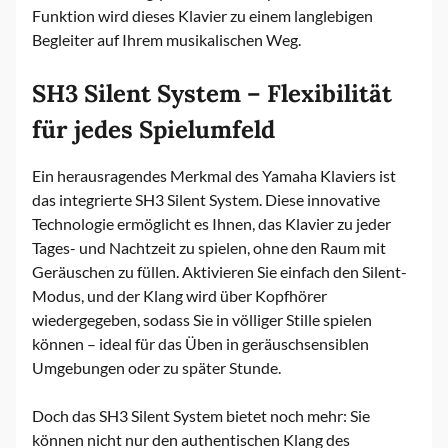
Funktion wird dieses Klavier zu einem langlebigen
Begleiter auf Ihrem musikalischen Weg.
SH3 Silent System – Flexibilität
für jedes Spielumfeld
Ein herausragendes Merkmal des Yamaha Klaviers ist
das integrierte SH3 Silent System. Diese innovative
Technologie ermöglicht es Ihnen, das Klavier zu jeder
Tages- und Nachtzeit zu spielen, ohne den Raum mit
Geräuschen zu füllen. Aktivieren Sie einfach den Silent-
Modus, und der Klang wird über Kopfhörer
wiedergegeben, sodass Sie in völliger Stille spielen
können – ideal für das Üben in geräuschsensiblen
Umgebungen oder zu später Stunde.
Doch das SH3 Silent System bietet noch mehr: Sie
können nicht nur den authentischen Klang des