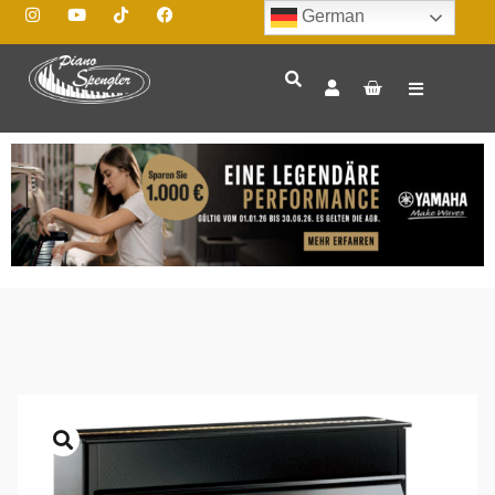
German