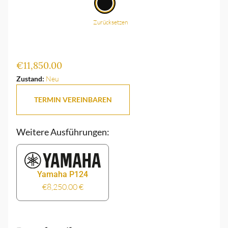
Zurücksetzen
€
11,850.00
Zustand:
Neu
TERMIN VEREINBAREN
Weitere Ausführungen:
Yamaha P124
€
8,250.00
€