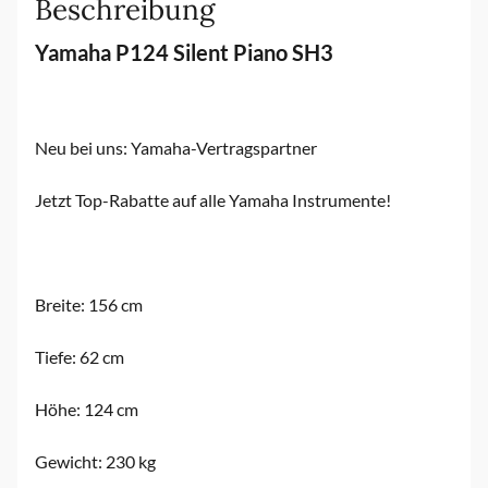
Beschreibung
Yamaha P124 Silent Piano SH3
Neu bei uns: Yamaha-Vertragspartner
Jetzt Top-Rabatte auf alle Yamaha Instrumente!
Breite: 156 cm
Tiefe: 62 cm
Höhe: 124 cm
Gewicht: 230 kg