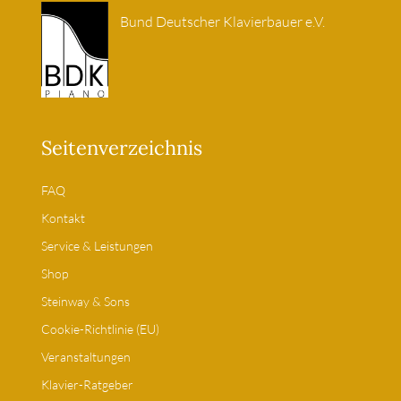
Bund Deutscher Klavierbauer e.V.
Seitenverzeichnis
FAQ
Kontakt
Service & Leistungen
Shop
Steinway & Sons
Cookie-Richtlinie (EU)
Veranstaltungen
Klavier-Ratgeber