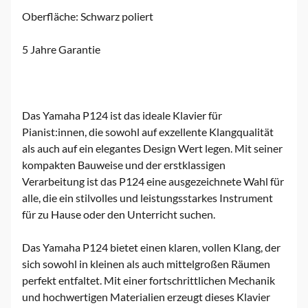
Oberfläche: Schwarz poliert
5 Jahre Garantie
Das Yamaha P124 ist das ideale Klavier für
Pianist:innen, die sowohl auf exzellente Klangqualität
als auch auf ein elegantes Design Wert legen. Mit seiner
kompakten Bauweise und der erstklassigen
Verarbeitung ist das P124 eine ausgezeichnete Wahl für
alle, die ein stilvolles und leistungsstarkes Instrument
für zu Hause oder den Unterricht suchen.
Das Yamaha P124 bietet einen klaren, vollen Klang, der
sich sowohl in kleinen als auch mittelgroßen Räumen
perfekt entfaltet. Mit einer fortschrittlichen Mechanik
und hochwertigen Materialien erzeugt dieses Klavier