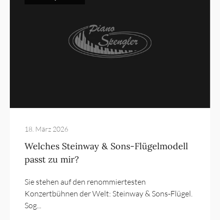
18. März 2026
Welches Steinway & Sons-Flügelmodell
passt zu mir?
Sie stehen auf den renommiertesten
Konzertbühnen der Welt: Steinway & Sons-Flügel.
Sog...