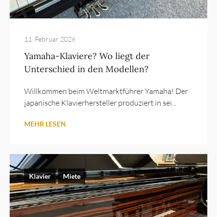
11. Februar 2026
Yamaha-Klaviere? Wo liegt der
Unterschied in den Modellen?
Willkommen beim Weltmarktführer Yamaha! Der
japanische Klavierhersteller produziert in sei...
MEHR LESEN
Klavier
Miete