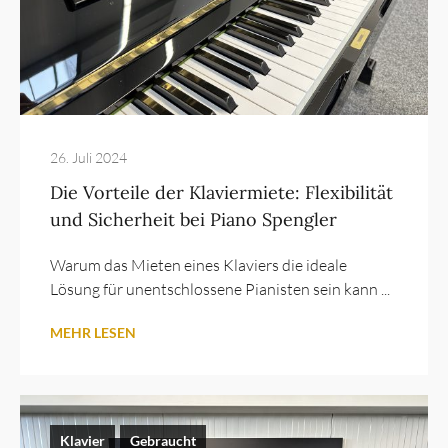
26. Juli 2024
Die Vorteile der Klaviermiete: Flexibilität
und Sicherheit bei Piano Spengler
Warum das Mieten eines Klaviers die ideale
Lösung für unentschlossene Pianisten sein kann ...
MEHR LESEN
Klavier
Gebraucht