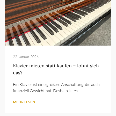
22. Januar 2026
Klavier mieten statt kaufen – lohnt sich
das?
Ein Klavier ist eine größere Anschaffung, die auch
finanziell Gewicht hat. Deshalb ist es ...
MEHR LESEN