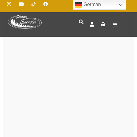
German