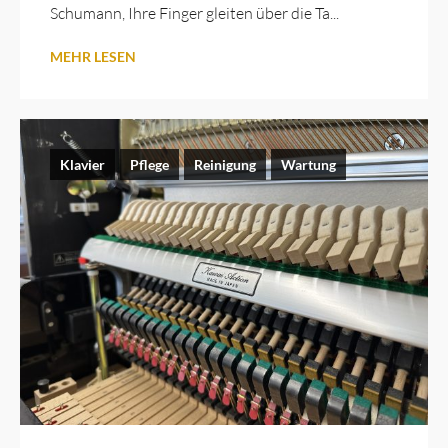
Schumann, Ihre Finger gleiten über die Ta...
MEHR LESEN
Klavier
Pflege
Reinigung
Wartung