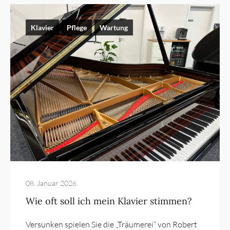
Klavier
Pflege
Wartung
08. Januar 2026
Wie oft soll ich mein Klavier stimmen?
Versunken spielen Sie die „Träumerei“ von Robert