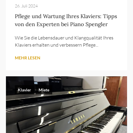
26. Juli 2024
Pflege und Wartung Ihres Klaviers: Tipps
von den Experten bei Piano Spengler
Wie Sie die Lebensdauer und Klangqualität Ihres
Klaviers erhalten und verbessern Pflege...
MEHR LESEN
Klavier
Miete