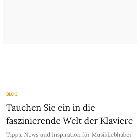
BLOG
Tauchen Sie ein in die
faszinierende Welt der Klaviere
Tipps, News und Inspiration für Musikliebhaber