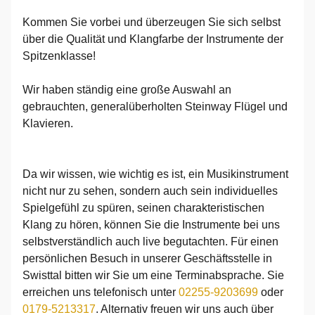
Kommen Sie vorbei und überzeugen Sie sich selbst
über die Qualität und Klangfarbe der Instrumente der
Spitzenklasse!
Wir haben ständig eine große Auswahl an
gebrauchten, generalüberholten Steinway Flügel und
Klavieren.
Da wir wissen, wie wichtig es ist, ein Musikinstrument
nicht nur zu sehen, sondern auch sein individuelles
Spielgefühl zu spüren, seinen charakteristischen
Klang zu hören, können Sie die Instrumente bei uns
selbstverständlich auch live begutachten. Für einen
persönlichen Besuch in unserer Geschäftsstelle in
Swisttal bitten wir Sie um eine Terminabsprache. Sie
erreichen uns telefonisch unter
02255-9203699
oder
0179-5213317
. Alternativ freuen wir uns auch über