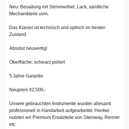
Neu: Besaitung mit Stimmwirbel, Lack, sämtliche
Mechanikteile uvm.
Das Klavier ist technisch und optisch im besten
Zustand.
Absolut neuwertig!
Oberfläche: schwarz poliert
5 Jahre Garantie
Neupreis 42,500,-
Unsere gebrauchten Instrumente wurden allesamt
professionell in Handarbeit aufgearbeitet. Hierbei
nutzten wir Premium Ersatzteile von Steinway, Renner
etc.