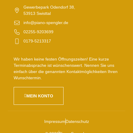
Gewerbepark Odendorf 38,
53913 Swisttal
info@piano-spengler.de
02255-9203699
0179-5213317
Wir haben keine festen Öffnungszeiten! Eine kurze
Terminabsprache ist wünschenswert. Nennen Sie uns
einfach über die genannten Kontaktmöglichkeiten Ihren
Wunschtermin.
MEIN KONTO
Impressum
Datenschutz