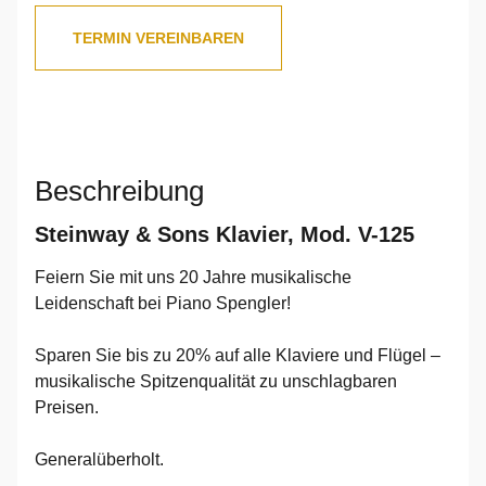
TERMIN VEREINBAREN
Beschreibung
Steinway & Sons Klavier, Mod. V-125
Feiern Sie mit uns 20 Jahre musikalische
Leidenschaft bei Piano Spengler!
Sparen Sie bis zu 20% auf alle Klaviere und Flügel –
musikalische Spitzenqualität zu unschlagbaren
Preisen.
Generalüberholt.