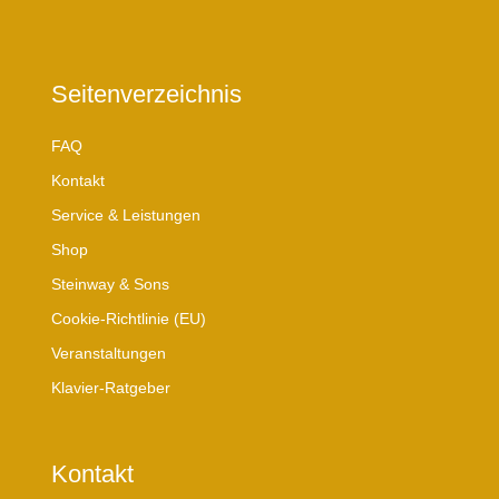
Seitenverzeichnis
FAQ
Kontakt
Service & Leistungen
Shop
Steinway & Sons
Cookie-Richtlinie (EU)
Veranstaltungen
Klavier-Ratgeber
Kontakt