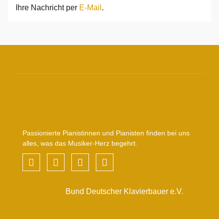
Ihre Nachricht per
E-Mail
.
Passionierte Pianistinnen und Pianisten finden bei uns
alles, was das Musiker-Herz begehrt.
Bund Deutscher Klavierbauer e.V.