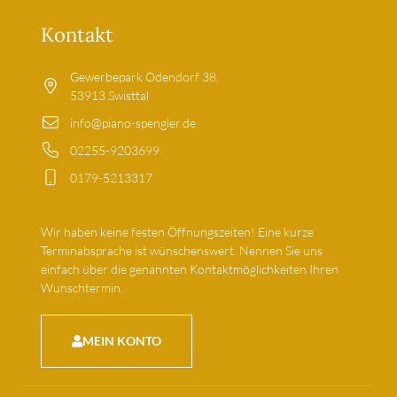
Kontakt
Gewerbepark Odendorf 38,
53913 Swisttal
info@piano-spengler.de
02255-9203699
0179-5213317
Wir haben keine festen Öffnungszeiten! Eine kurze
Terminabsprache ist wünschenswert. Nennen Sie uns
einfach über die genannten Kontaktmöglichkeiten Ihren
Wunschtermin.
MEIN KONTO