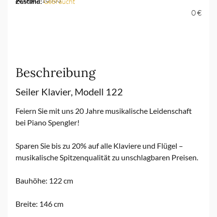
Zustand:
Gebraucht
0 €
Beschreibung
Seiler Klavier, Modell 122
Feiern Sie mit uns 20 Jahre musikalische Leidenschaft
bei Piano Spengler!
Sparen Sie bis zu 20% auf alle Klaviere und Flügel –
musikalische Spitzenqualität zu unschlagbaren Preisen.
Bauhöhe: 122 cm
Breite: 146 cm