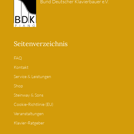
Bund Deutscher Klavierbauer e.V.
Seitenverzeichnis
FAQ
Kontakt
Service & Leistungen
Shop
Steinway & Sons
Cookie-Richtlinie (EU)
Veranstaltungen
Klavier-Ratgeber