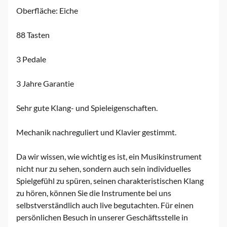
Oberfläche: Eiche
88 Tasten
3 Pedale
3 Jahre Garantie
Sehr gute Klang- und Spieleigenschaften.
Mechanik nachreguliert und Klavier gestimmt.
Da wir wissen, wie wichtig es ist, ein Musikinstrument
nicht nur zu sehen, sondern auch sein individuelles
Spielgefühl zu spüren, seinen charakteristischen Klang
zu hören, können Sie die Instrumente bei uns
selbstverständlich auch live begutachten. Für einen
persönlichen Besuch in unserer Geschäftsstelle in