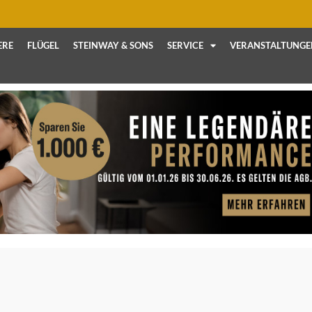
ERE
FLÜGEL
STEINWAY & SONS
SERVICE
VERANSTALTUNGE