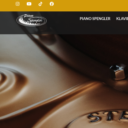
PIANO SPENGLER
KLAVI