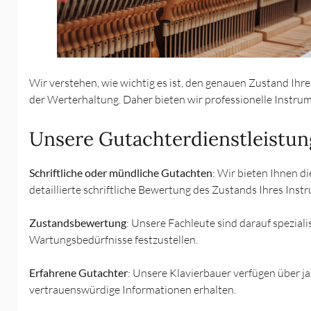
Wir verstehen, wie wichtig es ist, den genauen Zustand Ihre
der Werterhaltung. Daher bieten wir professionelle Instr
Unsere Gutachterdienstleistun
Schriftliche oder mündliche Gutachten
: Wir bieten Ihnen di
detaillierte schriftliche Bewertung des Zustands Ihres In
Zustandsbewertung
: Unsere Fachleute sind darauf spezial
Wartungsbedürfnisse festzustellen.
Erfahrene Gutachter
: Unsere Klavierbauer verfügen über ja
vertrauenswürdige Informationen erhalten.