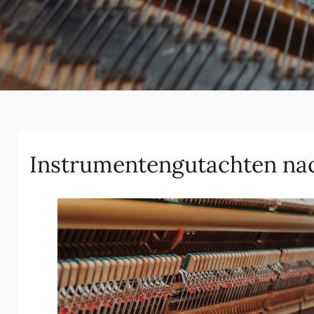
Instrumentengutachten na