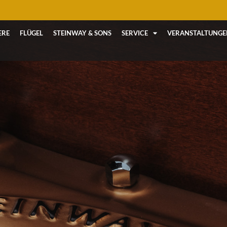
ERE
FLÜGEL
STEINWAY & SONS
SERVICE
VERANSTALTUNGE