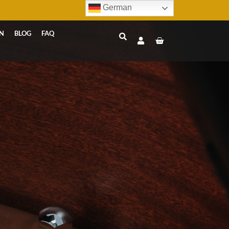
German
N
BLOG
FAQ