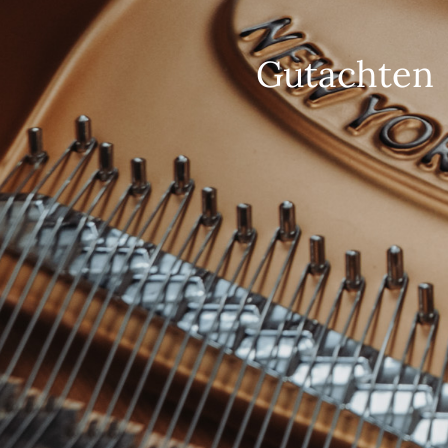
Gutachten