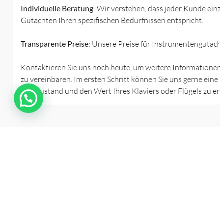
Individuelle Beratung
: Wir verstehen, dass jeder Kunde ei
Gutachten Ihren spezifischen Bedürfnissen entspricht.
Transparente Preise
: Unsere Preise für Instrumentengutacht
Kontaktieren Sie uns noch heute, um weitere Informationen
zu vereinbaren. Im ersten Schritt können Sie uns gerne eine
den Zustand und den Wert Ihres Klaviers oder Flügels zu er
Seite
FAQ