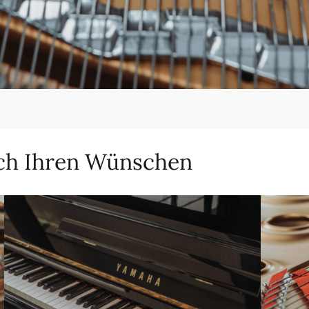
ch Ihren Wünschen