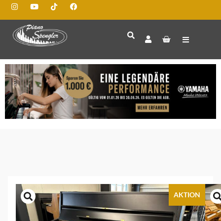
AKTION