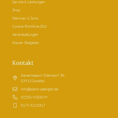
Service & Leistungen
Shop
Steinway & Sons
Cookie-Richtlinie (EU)
Veranstaltungen
Klavier-Ratgeber
Kontakt
Gewerbepark Odendorf 38,
53913 Swisttal
info@piano-spengler.de
02255-9203699
0179-5213317