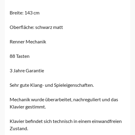
Breite: 143 cm
Oberfläche: schwarz matt
Renner Mechanik
88 Tasten
3 Jahre Garantie
Sehr gute Klang- und Spieleigenschaften.
Mechanik wurde überarbeitet, nachreguliert und das
Klavier gestimmt.
Klavier befindet sich technisch in einem einwandfreien
Zustand.