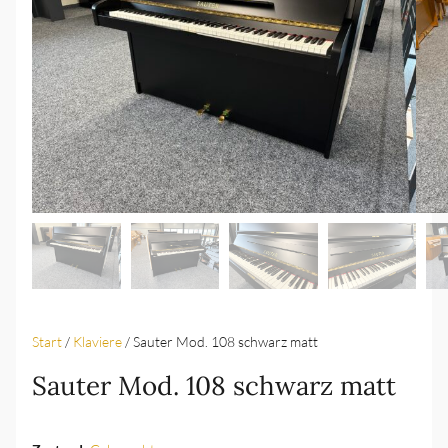
Start
/
Klaviere
/ Sauter Mod. 108 schwarz matt
Sauter Mod. 108 schwarz matt