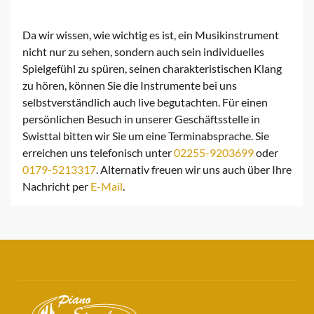
Da wir wissen, wie wichtig es ist, ein Musikinstrument
nicht nur zu sehen, sondern auch sein individuelles
Spielgefühl zu spüren, seinen charakteristischen Klang
zu hören, können Sie die Instrumente bei uns
selbstverständlich auch live begutachten. Für einen
persönlichen Besuch in unserer Geschäftsstelle in
Swisttal bitten wir Sie um eine Terminabsprache. Sie
erreichen uns telefonisch unter
02255-9203699
oder
0179-5213317
. Alternativ freuen wir uns auch über Ihre
Nachricht per
E-Mail
.