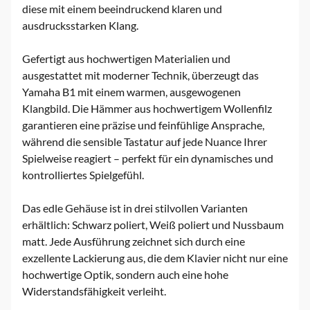
diese mit einem beeindruckend klaren und
ausdrucksstarken Klang.
Gefertigt aus hochwertigen Materialien und
ausgestattet mit moderner Technik, überzeugt das
Yamaha B1 mit einem warmen, ausgewogenen
Klangbild. Die Hämmer aus hochwertigem Wollenfilz
garantieren eine präzise und feinfühlige Ansprache,
während die sensible Tastatur auf jede Nuance Ihrer
Spielweise reagiert – perfekt für ein dynamisches und
kontrolliertes Spielgefühl.
Das edle Gehäuse ist in drei stilvollen Varianten
erhältlich: Schwarz poliert, Weiß poliert und Nussbaum
matt. Jede Ausführung zeichnet sich durch eine
exzellente Lackierung aus, die dem Klavier nicht nur eine
hochwertige Optik, sondern auch eine hohe
Widerstandsfähigkeit verleiht.