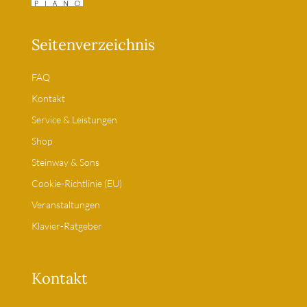
Seitenverzeichnis
FAQ
Kontakt
Service & Leistungen
Shop
Steinway & Sons
Cookie-Richtlinie (EU)
Veranstaltungen
Klavier-Ratgeber
Kontakt