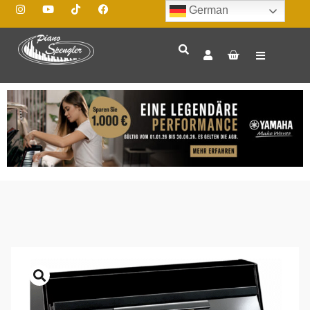
German