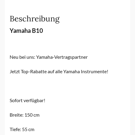
Beschreibung
Yamaha B10
Neu bei uns: Yamaha-Vertragspartner
Jetzt Top-Rabatte auf alle Yamaha Instrumente!
Sofort verfügbar!
Breite: 150 cm
Tiefe: 55 cm