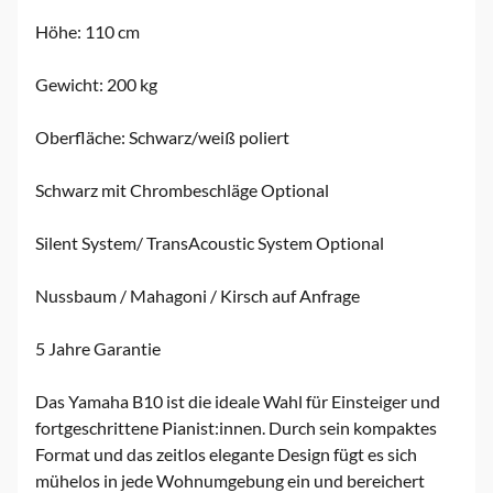
Höhe: 110 cm
Gewicht: 200 kg
Oberfläche: Schwarz/weiß poliert
Schwarz mit Chrombeschläge Optional
Silent System/ TransAcoustic System Optional
Nussbaum / Mahagoni / Kirsch auf Anfrage
5 Jahre Garantie
Das Yamaha B10 ist die ideale Wahl für Einsteiger und
fortgeschrittene Pianist:innen. Durch sein kompaktes
Format und das zeitlos elegante Design fügt es sich
mühelos in jede Wohnumgebung ein und bereichert