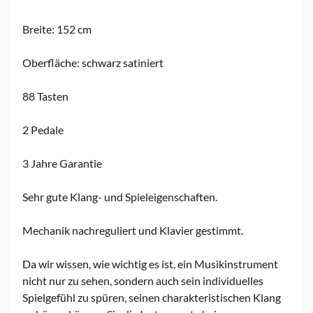
Breite: 152 cm
Oberfläche: schwarz satiniert
88 Tasten
2 Pedale
3 Jahre Garantie
Sehr gute Klang- und Spieleigenschaften.
Mechanik nachreguliert und Klavier gestimmt.
Da wir wissen, wie wichtig es ist, ein Musikinstrument
nicht nur zu sehen, sondern auch sein individuelles
Spielgefühl zu spüren, seinen charakteristischen Klang