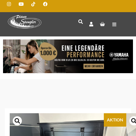
AKTION