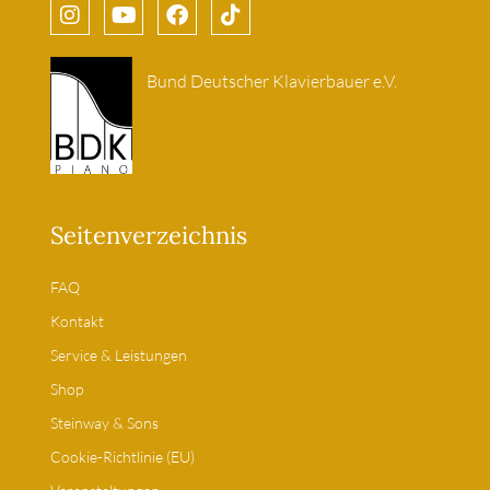
Bund Deutscher Klavierbauer e.V.
Seitenverzeichnis
FAQ
Kontakt
Service & Leistungen
Shop
Steinway & Sons
Cookie-Richtlinie (EU)