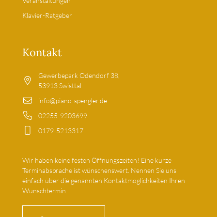
Veranstaltungen
Klavier-Ratgeber
Kontakt
Gewerbepark Odendorf 38,
53913 Swisttal
info@piano-spengler.de
02255-9203699
0179-5213317
Wir haben keine festen Öffnungszeiten! Eine kurze
Terminabsprache ist wünschenswert. Nennen Sie uns
einfach über die genannten Kontaktmöglichkeiten Ihren
Wunschtermin.