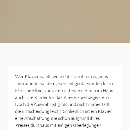
Wer Klavier spielt, wünscht sich oft ein eigenes
Instrument, auf dem jederzeit geübt werden kann.
Manche Eltern möchten mit einem Piano im Haus
auch ihre Kinder für das Klavierspiel begeistern.
Doch die Auswahl ist groß, und nicht immer fällt
die Entscheidung leicht. Schließlich ist ein Klavier
eine Anschaffung, die schon aufgrund ihres
Preises durchaus mit einigen Überlegungen