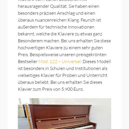
herausragender Qualität. Sie haben einen
besonders präzisen Anschlag und einen
überaus nuancenreichen Klang. Feurich ist
außerdem für technische Innovationen
bekannt, welche die Klaviere zu etwas ganz
Besonderem machen. Bei uns erhalten Sie diese
hochwertigen Klaviere zu einem sehr guten
Preis. Beispielsweise unseren preisgekrönten
Bestseller
Mod. 122 – Universal
: Dieses Modell
ist besonders in Schulen und Institutionen als
vielseitiges Klavier für Proben und Unterricht
überaus beliebt. Bei uns erhalten Sie dieses
Klavier zum Preis von 5.900 Euro.