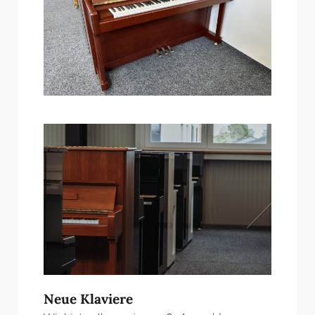
Neue Klaviere