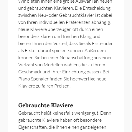
Wir bieten Ihnen eine große Auswahl an neuen
und gebrauchten Klavieren. Die Entscheidung
zwischen Neu- oder Gebrauchtklavier ist dabei
von Ihren individuellen Präferenzen abhängig.
Neue Klaviere überzeugen oft durch einen
besonders klaren und frischen Klang und
bieten Ihnen den Vorteil, dass Sie als Erste oder
als Erster darauf spielen können. Außerdem
können Sie bei einer Neuanschaffung aus einer
Vielzahl von Modellen wählen, die zu Ihrem
Geschmack und Ihrer Einrichtung passen. Bei
Piano Spengler finden Sie hochwertige neue
Klaviere zu fairen Preisen.
Gebrauchte Klaviere
Gebraucht heißt keinesfalls weniger gut. Denn
gebrauchte Klaviere haben oft besondere
Eigenschaften, die ihnen einen ganz eigenen