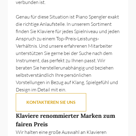
verbunden ist.
Genau für diese Situation ist Piano Spengler exakt
die richtige Anlaufstelle. In unserem Sortiment
finden Sie Klaviere für jedes Spielniveau und jeden
Anspruch zu einem Top-Preis-Leistungs-
Verhältnis. Und unsere erfahrenen Mitarbeiter
unterstützen Sie gerne bei der Suche nach dem
Instrument, das perfekt zu Ihnen passt. Wir
beraten Sie herstellerunabhängig und beziehen
selbstverständlich Ihre persönlichen
Vorstellungen in Bezug auf Klang, Spielgefühl und
Design im Detail mit ein.
KONTAKTIEREN SIE UNS
Klaviere renommierter Marken zum
fairen Preis
Wir halten eine große Auswahl an Klavieren