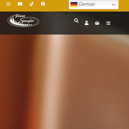
German