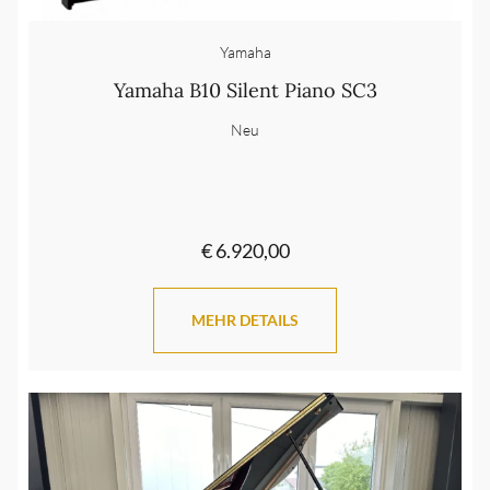
Yamaha
Yamaha B10 Silent Piano SC3
Neu
€ 6.920,00
MEHR DETAILS