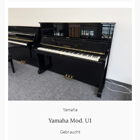
Yamaha
Yamaha Mod. U1
Gebraucht