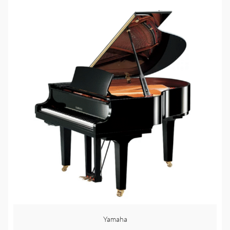
Yamaha