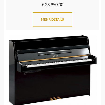
€ 28.950,00
MEHR DETAILS