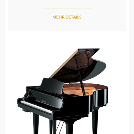
MEHR DETAILS