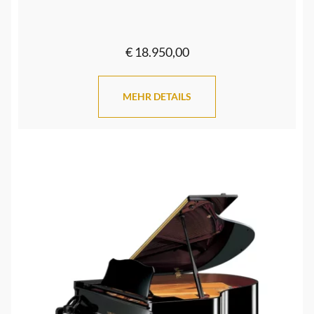
€ 18.950,00
MEHR DETAILS