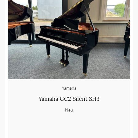
Yamaha
Yamaha GC2 Silent SH3
Neu