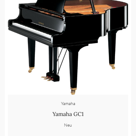
Yamaha
Yamaha GC1
Neu