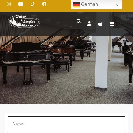
German