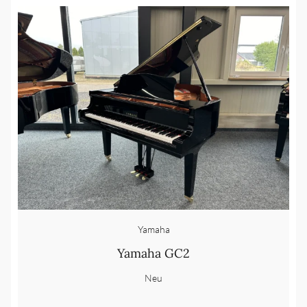
Yamaha
Yamaha GC2
Neu