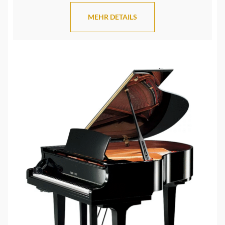
MEHR DETAILS