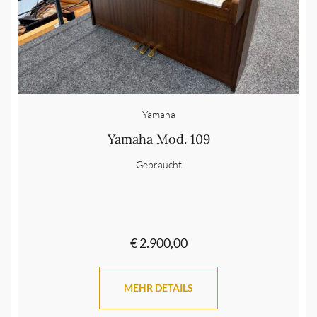
Yamaha
Yamaha Mod. 109
Gebraucht
€ 2.900,00
MEHR DETAILS