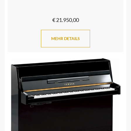
€ 21.950,00
MEHR DETAILS