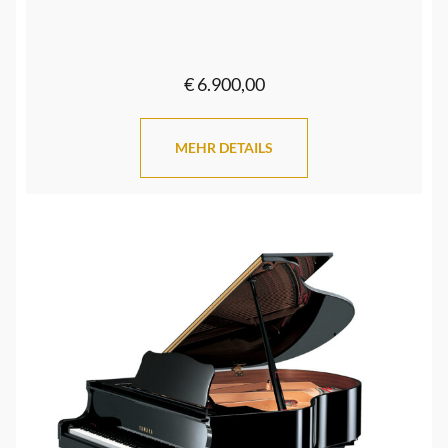
€ 6.900,00
MEHR DETAILS