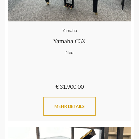
Yamaha
Yamaha C3X
Neu
€ 31.900,00
MEHR DETAILS