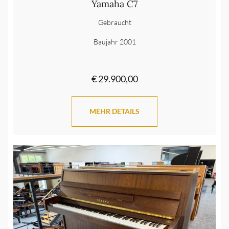
Yamaha C7
Gebraucht
Baujahr 2001
€ 29.900,00
MEHR DETAILS