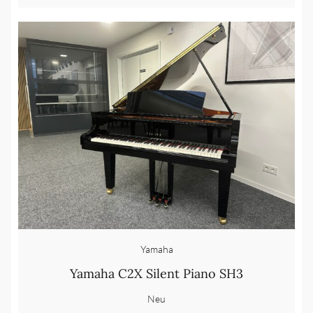
Yamaha
Yamaha C2X Silent Piano SH3
Neu