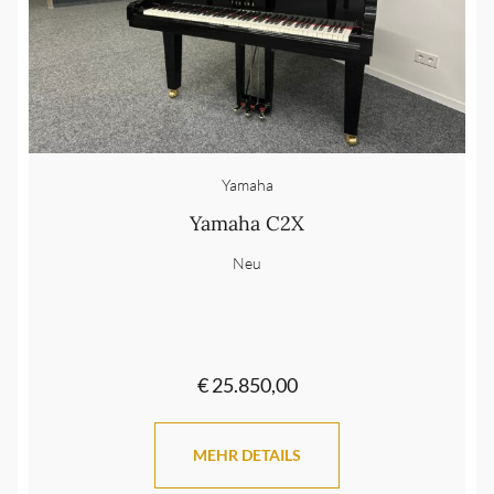
Yamaha
Yamaha C2X
Neu
€ 25.850,00
MEHR DETAILS