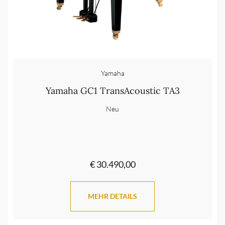
Yamaha
Yamaha GC1 TransAcoustic TA3
Neu
€ 30.490,00
MEHR DETAILS