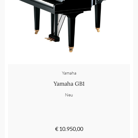
Yamaha
Yamaha GB1
Neu
€ 10.950,00