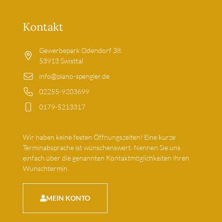
Kontakt
Gewerbepark Odendorf 38,
53913 Swisttal
info@piano-spengler.de
02255-9203699
0179-5213317
Wir haben keine festen Öffnungszeiten! Eine kurze
Terminabsprache ist wünschenswert. Nennen Sie uns
einfach über die genannten Kontaktmöglichkeiten Ihren
Wunschtermin.
MEIN KONTO