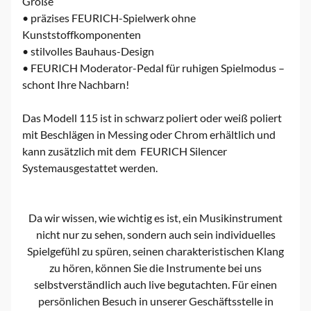
Größe
• präzises FEURICH-Spielwerk ohne
Kunststoffkomponenten
• stilvolles Bauhaus-Design
• FEURICH Moderator-Pedal für ruhigen Spielmodus –
schont Ihre Nachbarn!
Das Modell 115 ist in schwarz poliert oder weiß poliert
mit Beschlägen in Messing oder Chrom erhältlich und
kann zusätzlich mit dem FEURICH Silencer
Systemausgestattet werden.
Da wir wissen, wie wichtig es ist, ein Musikinstrument
nicht nur zu sehen, sondern auch sein individuelles
Spielgefühl zu spüren, seinen charakteristischen Klang
zu hören, können Sie die Instrumente bei uns
selbstverständlich auch live begutachten. Für einen
persönlichen Besuch in unserer Geschäftsstelle in