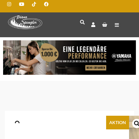
AKTION