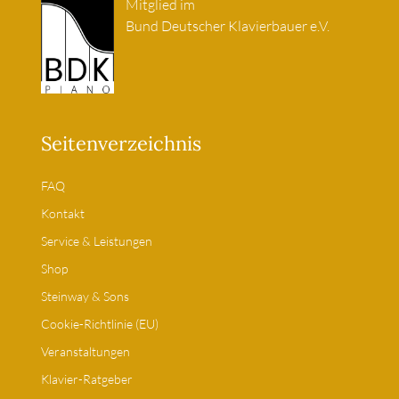
Mitglied im
Bund Deutscher Klavierbauer e.V.
Seitenverzeichnis
FAQ
Kontakt
Service & Leistungen
Shop
Steinway & Sons
Cookie-Richtlinie (EU)
Veranstaltungen
Klavier-Ratgeber