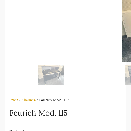
Start
/
Klaviere
/ Feurich Mod. 115
Feurich Mod. 115