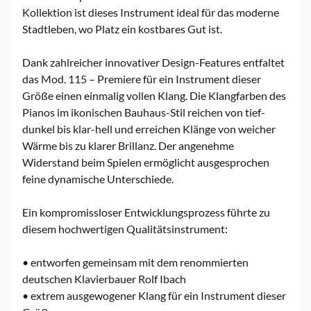
Kollektion ist dieses Instrument ideal für das moderne
Stadtleben, wo Platz ein kostbares Gut ist.
Dank zahlreicher innovativer Design-Features entfaltet
das Mod. 115 – Premiere für ein Instrument dieser
Größe einen einmalig vollen Klang. Die Klangfarben des
Pianos im ikonischen Bauhaus-Stil reichen von tief-
dunkel bis klar-hell und erreichen Klänge von weicher
Wärme bis zu klarer Brillanz. Der angenehme
Widerstand beim Spielen ermöglicht ausgesprochen
feine dynamische Unterschiede.
Ein kompromissloser Entwicklungsprozess führte zu
diesem hochwertigen Qualitätsinstrument:
• entworfen gemeinsam mit dem renommierten
deutschen Klavierbauer Rolf Ibach
• extrem ausgewogener Klang für ein Instrument dieser