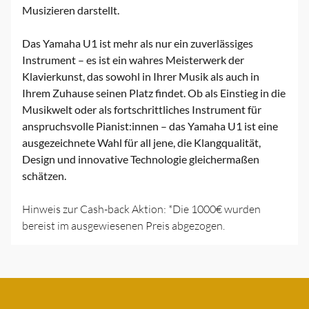
Musizieren darstellt.
Das Yamaha U1 ist mehr als nur ein zuverlässiges
Instrument – es ist ein wahres Meisterwerk der
Klavierkunst, das sowohl in Ihrer Musik als auch in
Ihrem Zuhause seinen Platz findet. Ob als Einstieg in die
Musikwelt oder als fortschrittliches Instrument für
anspruchsvolle Pianist:innen – das Yamaha U1 ist eine
ausgezeichnete Wahl für all jene, die Klangqualität,
Design und innovative Technologie gleichermaßen
schätzen.
Hinweis zur Cash-back Aktion: *Die 1000€ wurden
bereist im ausgewiesenen Preis abgezogen.