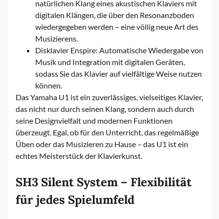
natürlichen Klang eines akustischen Klaviers mit
digitalen Klängen, die über den Resonanzboden
wiedergegeben werden – eine völlig neue Art des
Musizierens.
Disklavier Enspire: Automatische Wiedergabe von
Musik und Integration mit digitalen Geräten,
sodass Sie das Klavier auf vielfältige Weise nutzen
können.
Das Yamaha U1 ist ein zuverlässiges, vielseitiges Klavier,
das nicht nur durch seinen Klang, sondern auch durch
seine Designvielfalt und modernen Funktionen
überzeugt. Egal, ob für den Unterricht, das regelmäßige
Üben oder das Musizieren zu Hause – das U1 ist ein
echtes Meisterstück der Klavierkunst.
SH3 Silent System – Flexibilität
für jedes Spielumfeld