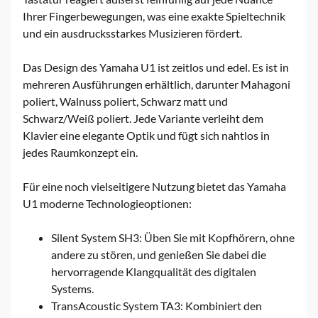
Ihrer Fingerbewegungen, was eine exakte Spieltechnik
und ein ausdrucksstarkes Musizieren fördert.
Das Design des Yamaha U1 ist zeitlos und edel. Es ist in
mehreren Ausführungen erhältlich, darunter Mahagoni
poliert, Walnuss poliert, Schwarz matt und
Schwarz/Weiß poliert. Jede Variante verleiht dem
Klavier eine elegante Optik und fügt sich nahtlos in
jedes Raumkonzept ein.
Für eine noch vielseitigere Nutzung bietet das Yamaha
U1 moderne Technologieoptionen:
Silent System SH3: Üben Sie mit Kopfhörern, ohne
andere zu stören, und genießen Sie dabei die
hervorragende Klangqualität des digitalen
Systems.
TransAcoustic System TA3: Kombiniert den