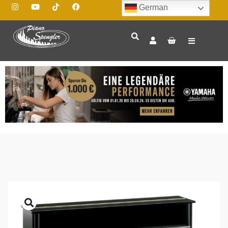
German