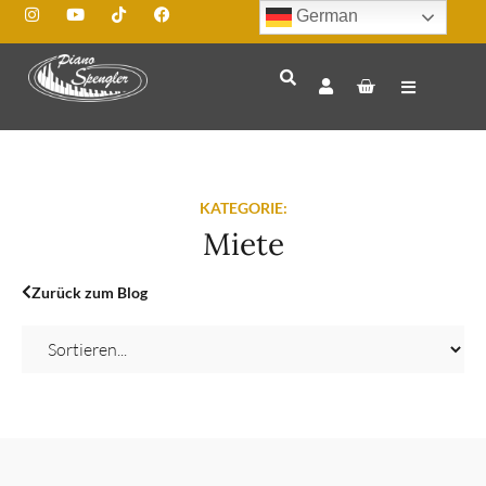
German
KATEGORIE:
Miete
Zurück zum Blog