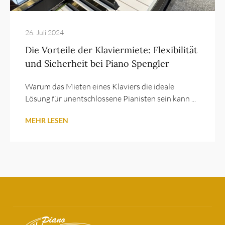
26. Juli 2024
Die Vorteile der Klaviermiete: Flexibilität
und Sicherheit bei Piano Spengler
Warum das Mieten eines Klaviers die ideale
Lösung für unentschlossene Pianisten sein kann ...
MEHR LESEN