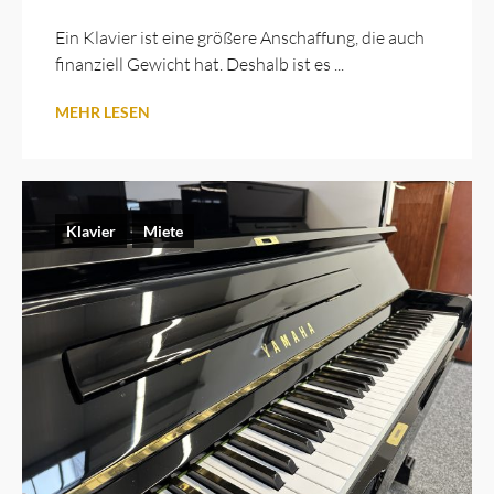
Ein Klavier ist eine größere Anschaffung, die auch
finanziell Gewicht hat. Deshalb ist es ...
MEHR LESEN
Klavier
Miete