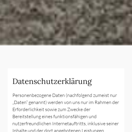
Datenschutzerklärung
Personenbezogene Daten (nachfolgend zumeist nur
„Daten“ genannt) werden von uns nur im Rahmen der
Erforderlichkeit sowie zum Zwecke der
Bereitstellung eines funktionsfähigen und
nutzerfreundlichen Internetauftritts, inklusive seiner
Inhalte und der dort angebotenen Leistungen,