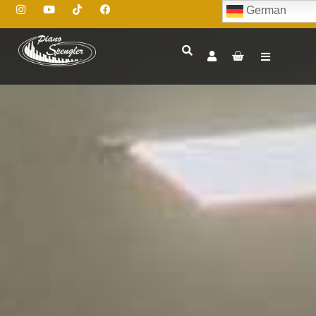
German