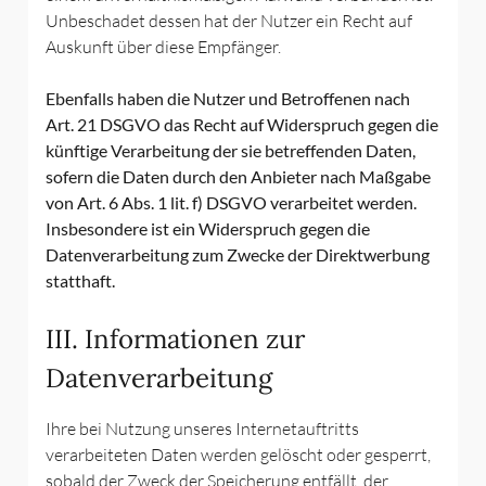
Unbeschadet dessen hat der Nutzer ein Recht auf
Auskunft über diese Empfänger.
Ebenfalls haben die Nutzer und Betroffenen nach
Art. 21 DSGVO das Recht auf Widerspruch gegen die
künftige Verarbeitung der sie betreffenden Daten,
sofern die Daten durch den Anbieter nach Maßgabe
von Art. 6 Abs. 1 lit. f) DSGVO verarbeitet werden.
Insbesondere ist ein Widerspruch gegen die
Datenverarbeitung zum Zwecke der Direktwerbung
statthaft.
III. Informationen zur
Datenverarbeitung
Ihre bei Nutzung unseres Internetauftritts
verarbeiteten Daten werden gelöscht oder gesperrt,
sobald der Zweck der Speicherung entfällt, der