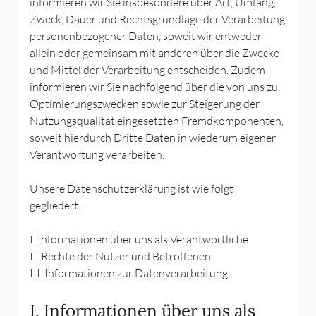
informieren wir Sie insbesondere über Art, Umfang,
Zweck, Dauer und Rechtsgrundlage der Verarbeitung
personenbezogener Daten, soweit wir entweder
allein oder gemeinsam mit anderen über die Zwecke
und Mittel der Verarbeitung entscheiden. Zudem
informieren wir Sie nachfolgend über die von uns zu
Optimierungszwecken sowie zur Steigerung der
Nutzungsqualität eingesetzten Fremdkomponenten,
soweit hierdurch Dritte Daten in wiederum eigener
Verantwortung verarbeiten.
Unsere Datenschutzerklärung ist wie folgt
gegliedert:
I. Informationen über uns als Verantwortliche
II. Rechte der Nutzer und Betroffenen
III. Informationen zur Datenverarbeitung
I. Informationen über uns als