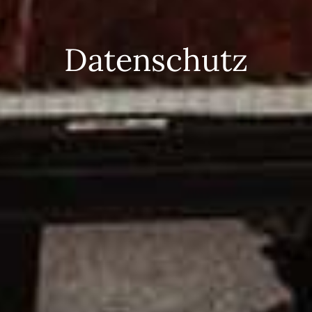
Datenschutz