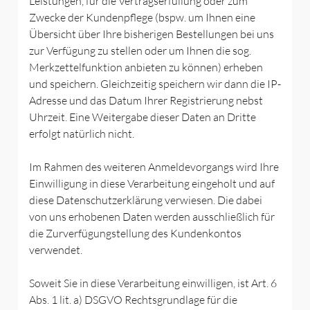
Leistungen, für die Vertragserfüllung oder zum
Zwecke der Kundenpflege (bspw. um Ihnen eine
Übersicht über Ihre bisherigen Bestellungen bei uns
zur Verfügung zu stellen oder um Ihnen die sog.
Merkzettelfunktion anbieten zu können) erheben
und speichern. Gleichzeitig speichern wir dann die IP-
Adresse und das Datum Ihrer Registrierung nebst
Uhrzeit. Eine Weitergabe dieser Daten an Dritte
erfolgt natürlich nicht.
Im Rahmen des weiteren Anmeldevorgangs wird Ihre
Einwilligung in diese Verarbeitung eingeholt und auf
diese Datenschutzerklärung verwiesen. Die dabei
von uns erhobenen Daten werden ausschließlich für
die Zurverfügungstellung des Kundenkontos
verwendet.
Soweit Sie in diese Verarbeitung einwilligen, ist Art. 6
Abs. 1 lit. a) DSGVO Rechtsgrundlage für die