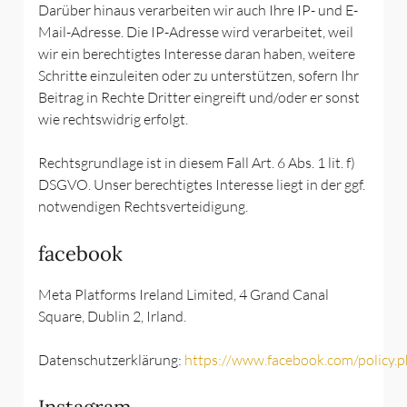
Darüber hinaus verarbeiten wir auch Ihre IP- und E-
Mail-Adresse. Die IP-Adresse wird verarbeitet, weil
wir ein berechtigtes Interesse daran haben, weitere
Schritte einzuleiten oder zu unterstützen, sofern Ihr
Beitrag in Rechte Dritter eingreift und/oder er sonst
wie rechtswidrig erfolgt.
Rechtsgrundlage ist in diesem Fall Art. 6 Abs. 1 lit. f)
DSGVO. Unser berechtigtes Interesse liegt in der ggf.
notwendigen Rechtsverteidigung.
facebook
Meta Platforms Ireland Limited, 4 Grand Canal
Square, Dublin 2, Irland.
Datenschutzerklärung:
https://www.facebook.com/policy.
Instagram