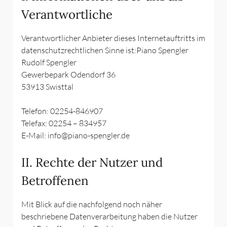
Verantwortliche
Verantwortlicher Anbieter dieses Internetauftritts im
datenschutzrechtlichen Sinne ist:Piano Spengler
Rudolf Spengler
Gewerbepark Odendorf 36
53913 Swisttal
Telefon: 02254-846907
Telefax: 02254 – 834957
E-Mail:
info@piano-spengler.de
II. Rechte der Nutzer und
Betroffenen
Mit Blick auf die nachfolgend noch näher
beschriebene Datenverarbeitung haben die Nutzer