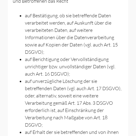
und Betroffenen das Recht
auf Bestätigung, ob sie betreffende Daten
verarbeitet werden, auf Auskunft über die
verarbeiteten Daten, auf weitere
Informationen über die Datenverarbeitung
sowie auf Kopien der Daten (vgl. auch Art. 15
DSGVO);
auf Berichtigung oder Vervollständigung
unrichtiger bzw. unvollständiger Daten (vgl.
auch Art. 16 DSGVO);
auf unverzügliche Löschung der sie
betreffenden Daten (vgl. auch Art. 17 DSGVO),
oder, alternativ, soweit eine weitere
Verarbeitung gemäß Art. 17 Abs. 3 DSGVO
erforderlich ist, auf Einschränkung der
Verarbeitung nach Maßgabe von Art. 18
DSGVO;
auf Erhalt der sie betreffenden und von ihnen