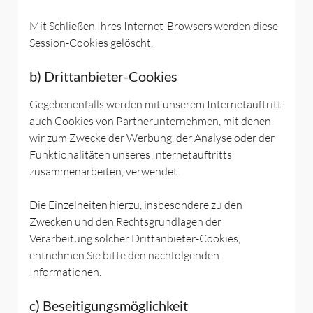
Mit Schließen Ihres Internet-Browsers werden diese
Session-Cookies gelöscht.
b) Drittanbieter-Cookies
Gegebenenfalls werden mit unserem Internetauftritt
auch Cookies von Partnerunternehmen, mit denen
wir zum Zwecke der Werbung, der Analyse oder der
Funktionalitäten unseres Internetauftritts
zusammenarbeiten, verwendet.
Die Einzelheiten hierzu, insbesondere zu den
Zwecken und den Rechtsgrundlagen der
Verarbeitung solcher Drittanbieter-Cookies,
entnehmen Sie bitte den nachfolgenden
Informationen.
c) Beseitigungsmöglichkeit