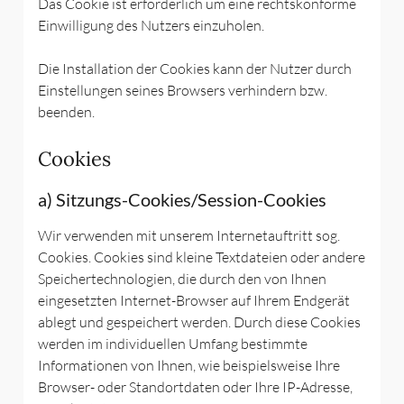
Das Cookie ist erforderlich um eine rechtskonforme
Einwilligung des Nutzers einzuholen.
Die Installation der Cookies kann der Nutzer durch
Einstellungen seines Browsers verhindern bzw.
beenden.
Cookies
a) Sitzungs-Cookies/Session-Cookies
Wir verwenden mit unserem Internetauftritt sog.
Cookies. Cookies sind kleine Textdateien oder andere
Speichertechnologien, die durch den von Ihnen
eingesetzten Internet-Browser auf Ihrem Endgerät
ablegt und gespeichert werden. Durch diese Cookies
werden im individuellen Umfang bestimmte
Informationen von Ihnen, wie beispielsweise Ihre
Browser- oder Standortdaten oder Ihre IP-Adresse,