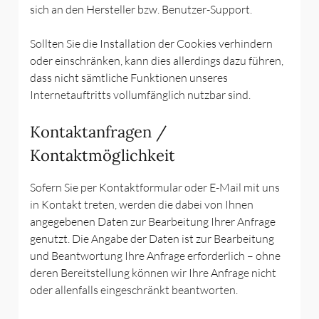
sich an den Hersteller bzw. Benutzer-Support.
Sollten Sie die Installation der Cookies verhindern
oder einschränken, kann dies allerdings dazu führen,
dass nicht sämtliche Funktionen unseres
Internetauftritts vollumfänglich nutzbar sind.
Kontaktanfragen /
Kontaktmöglichkeit
Sofern Sie per Kontaktformular oder E-Mail mit uns
in Kontakt treten, werden die dabei von Ihnen
angegebenen Daten zur Bearbeitung Ihrer Anfrage
genutzt. Die Angabe der Daten ist zur Bearbeitung
und Beantwortung Ihre Anfrage erforderlich – ohne
deren Bereitstellung können wir Ihre Anfrage nicht
oder allenfalls eingeschränkt beantworten.