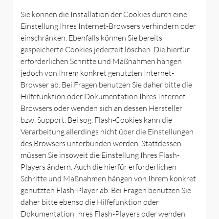
Sie können die Installation der Cookies durch eine
Einstellung Ihres Internet-Browsers verhindern oder
einschränken. Ebenfalls können Sie bereits
gespeicherte Cookies jederzeit löschen. Die hierfür
erforderlichen Schritte und Maßnahmen hängen
jedoch von Ihrem konkret genutzten Internet-
Browser ab. Bei Fragen benutzen Sie daher bitte die
Hilfefunktion oder Dokumentation Ihres Internet-
Browsers oder wenden sich an dessen Hersteller
bzw. Support. Bei sog. Flash-Cookies kann die
Verarbeitung allerdings nicht über die Einstellungen
des Browsers unterbunden werden. Stattdessen
müssen Sie insoweit die Einstellung Ihres Flash-
Players ändern. Auch die hierfür erforderlichen
Schritte und Maßnahmen hängen von Ihrem konkret
genutzten Flash-Player ab. Bei Fragen benutzen Sie
daher bitte ebenso die Hilfefunktion oder
Dokumentation Ihres Flash-Players oder wenden