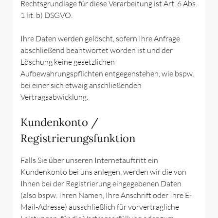
Rechtsgrundlage für diese Verarbeitung ist Art. 6 Abs.
1 lit. b) DSGVO.
Ihre Daten werden gelöscht, sofern Ihre Anfrage
abschließend beantwortet worden ist und der
Löschung keine gesetzlichen
Aufbewahrungspflichten entgegenstehen, wie bspw.
bei einer sich etwaig anschließenden
Vertragsabwicklung.
Kundenkonto /
Registrierungsfunktion
Falls Sie über unseren Internetauftritt ein
Kundenkonto bei uns anlegen, werden wir die von
Ihnen bei der Registrierung eingegebenen Daten
(also bspw. Ihren Namen, Ihre Anschrift oder Ihre E-
Mail-Adresse) ausschließlich für vorvertragliche