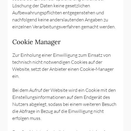
Löschung der Daten keine gesetzlichen
Aufbewahrungspflichten entgegenstehen und
nachfolgend keine anderslautenden Angaben zu
einzelnen Verarbeitungsverfahren gemacht werden.
Cookie Manager
Zur Einholung einer Einwilligung zum Einsatz von
technisch nicht notwendigen Cookies auf der
Website, setzt der Anbieter einen Cookie-Manager
ein.
Bei dem Aufruf der Website wird ein Cookie mit den
Einstellungsinformationen auf dem Endgerät des
Nutzers abgelegt, sodass bei einem weiteren Besuch
die Abfrage in Bezug auf die Einwilligung nicht
erfolgen muss.