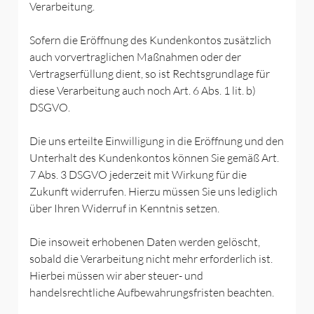
Verarbeitung.
Sofern die Eröffnung des Kundenkontos zusätzlich
auch vorvertraglichen Maßnahmen oder der
Vertragserfüllung dient, so ist Rechtsgrundlage für
diese Verarbeitung auch noch Art. 6 Abs. 1 lit. b)
DSGVO.
Die uns erteilte Einwilligung in die Eröffnung und den
Unterhalt des Kundenkontos können Sie gemäß Art.
7 Abs. 3 DSGVO jederzeit mit Wirkung für die
Zukunft widerrufen. Hierzu müssen Sie uns lediglich
über Ihren Widerruf in Kenntnis setzen.
Die insoweit erhobenen Daten werden gelöscht,
sobald die Verarbeitung nicht mehr erforderlich ist.
Hierbei müssen wir aber steuer- und
handelsrechtliche Aufbewahrungsfristen beachten.