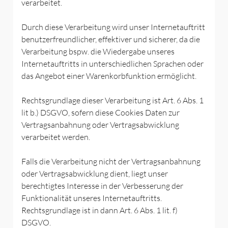
verarbeitet.
Durch diese Verarbeitung wird unser Internetauftritt
benutzerfreundlicher, effektiver und sicherer, da die
Verarbeitung bspw. die Wiedergabe unseres
Internetauftritts in unterschiedlichen Sprachen oder
das Angebot einer Warenkorbfunktion ermöglicht.
Rechtsgrundlage dieser Verarbeitung ist Art. 6 Abs. 1
lit b.) DSGVO, sofern diese Cookies Daten zur
Vertragsanbahnung oder Vertragsabwicklung
verarbeitet werden.
Falls die Verarbeitung nicht der Vertragsanbahnung
oder Vertragsabwicklung dient, liegt unser
berechtigtes Interesse in der Verbesserung der
Funktionalität unseres Internetauftritts.
Rechtsgrundlage ist in dann Art. 6 Abs. 1 lit. f)
DSGVO.