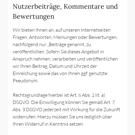
Nutzerbeiträge, Kommentare und
Bewertungen
Wir bieten Ihnen an, auf unseren Internetseiten
Fragen, Antworten, Meinungen oder Bewertungen,
nachfolgend nur „Beiträge genannt, zu
veröffentlichen. Sofern Sie dieses Angebot in
Anspruch nehmen, verarbeiten und veröffentlichen
wir Ihren Beitrag, Datum und Uhrzeit der
Einreichung sowie das von Ihnen ggf. genutzte
Pseudonym.
Rechtsgrundlage hierbei ist Art. 6 Abs. 1 lit. a)
DSGVO. Die Einwilligung können Sie gemäß Art. 7
Abs. 3 DSGVO jederzeit mit Wirkung für die Zukunft
widerrufen. Hierzu müssen Sie uns lediglich über
Ihren Widerruf in Kenntnis setzen.