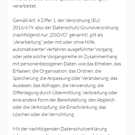
verarbeitet.
Gemäß Art. 4 Ziffer 1. der Verordnung (EU)
2016/679, also der Datenschutz-Grundverordnung
(nachfolgend nur „DSGVO“ genannt), gilt als
„Verarbeitung“ jeder mit oder ohne Hilfe
automatisierter Verfahren ausgeführter Vorgang
oder jede solche Vorgangsreihe im Zusammenhang
mit personenbezogenen Daten, wie das Erheben, das
Erfassen, die Organisation, das Ordnen, die
Speicherung, die Anpassung oder Veränderung, das
Auslesen, das Abfragen, die Verwendung, die
Offenlegung durch Übermittlung, Verbreitung oder
eine andere Form der Bereitstellung, den Abgleich
oder die Verknüpfung, die Einschränkung, das
Löschen oder die Vernichtung.
Mit der nachfolgenden Datenschutzerklärung