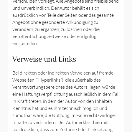
Verschulden vorliegt. Alle Angebote sind freibleibend
und unverbindlich. Der Autor behält es sich
ausdrücklich vor, Teile der Seiten oder das gesamte
Angebot ohne gesonderte Ankündigung zu
verändern, zu ergänzen, zu löschen oder die
Veröffentlichung zeitweise oder endgültig
einzustellen.
Verweise und Links
Bei direkten oder indirekten Verweisen auf fremde
Webseiten (“Hyperlinks”), die außerhalb des
Verantwortungsbereiches des Autors liegen, würde
eine Haftungsverpflichtung ausschließlich in dem Fall
in Kraft treten, in dem der Autor von den Inhalten
Kenntnis hat und es ihm technisch möglich und
zumutbar wäre, die Nutzung im Falle rechtswidriger
Inhalte zu verhindern. Der Autor erklärt hiermit
ausdrücklich, dass zum Zeitpunkt der Linksetzung