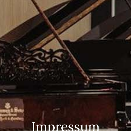
Impressum