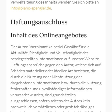
Vervielfältigung des Inhalts wenden Sie sich bitte an
info@piano-spengler.de
.
Haftungsauschluss
Inhalt des Onlineangebotes
Der Autor übernimmt keinerlei Gewähr für die
Aktualität, Richtigkeit und Vollständigkeit der
bereitgestellten Informationen auf unserer Website.
Haftungsansprüche gegen den Autor, welche sich auf
Schäden materieller oder ideeller Art beziehen, die
durch die Nutzung oder Nichtnutzung der
dargebotenen Informationen bzw. durch die Nutzung
fehlerhafter und unvollständiger Informationen
verursacht wurden, sind grundsätzlich
ausgeschlossen, sofern seitens des Autors kein
nachweislich vorsätzliches oder grob fahrlässiges