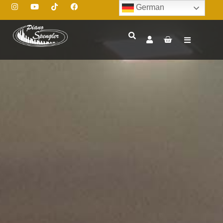
German