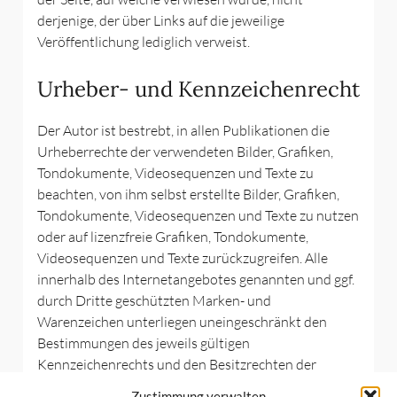
derjenige, der über Links auf die jeweilige
Veröffentlichung lediglich verweist.
Urheber- und Kennzeichenrecht
Der Autor ist bestrebt, in allen Publikationen die
Urheberrechte der verwendeten Bilder, Grafiken,
Tondokumente, Videosequenzen und Texte zu
beachten, von ihm selbst erstellte Bilder, Grafiken,
Tondokumente, Videosequenzen und Texte zu nutzen
oder auf lizenzfreie Grafiken, Tondokumente,
Videosequenzen und Texte zurückzugreifen. Alle
innerhalb des Internetangebotes genannten und ggf.
durch Dritte geschützten Marken- und
Warenzeichen unterliegen uneingeschränkt den
Bestimmungen des jeweils gültigen
Kennzeichenrechts und den Besitzrechten der
jeweiligen eingetragenen Eigentümer. Allein aufgrund
Zustimmung verwalten