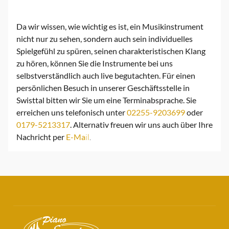
Da wir wissen, wie wichtig es ist, ein Musikinstrument
nicht nur zu sehen, sondern auch sein individuelles
Spielgefühl zu spüren, seinen charakteristischen Klang
zu hören, können Sie die Instrumente bei uns
selbstverständlich auch live begutachten. Für einen
persönlichen Besuch in unserer Geschäftsstelle in
Swisttal bitten wir Sie um eine Terminabsprache. Sie
erreichen uns telefonisch unter
02255-9203699
oder
0179-5213317
. Alternativ freuen wir uns auch über Ihre
Nachricht per
E-Ma
il
.