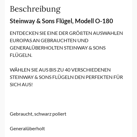
Beschreibung
Steinway & Sons Flügel, Modell O-180
ENTDECKEN SIE EINE DER GRÖßTEN AUSWAHLEN
EUROPAS AN GEBRAUCHTEN UND
GENERALÜBERHOLTEN STEINWAY & SONS
FLÜGELN.
WÄHLEN SIE AUS BIS ZU 40 VERSCHIEDENEN
STEINWAY & SONS FLÜGELN DEN PERFEKTEN FÜR
SICH AUS!
Gebraucht, schwarz poliert
Generalüberholt