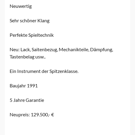
Neuwertig
Sehr schöner Klang
Perfekte Spieltechnik
Neu: Lack, Saitenbezug, Mechanikteile, Dämpfung,
Tastenbelag usw..
Ein Instrument der Spitzenklasse.
Baujahr 1991
5 Jahre Garantie
Neupreis: 129.500,- €