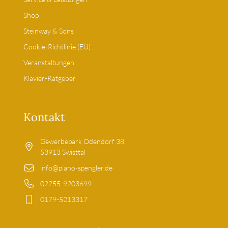
Shop
Steinway & Sons
Cookie-Richtlinie (EU)
Veranstaltungen
Klavier-Ratgeber
Kontakt
Gewerbepark Odendorf 38,
53913 Swisttal
info@piano-spengler.de
02255-9203699
0179-5213317