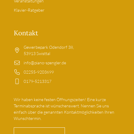
Veranstaltungen
Klavier-Ratgeber
Kontakt
Gewerbepark Odendorf 38,
53913 Swisttal
info@piano-spengler.de
02255-9203699
0179-5213317
Wir haben keine festen Öffnungszeiten! Eine kurze
Terminabsprache ist wünschenswert. Nennen Sie uns
einfach über die genannten Kontaktmöglichkeiten Ihren
Wunschtermin.