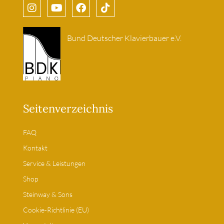
Bund Deutscher Klavierbauer e.V.
Seitenverzeichnis
FAQ
Kontakt
Service & Leistungen
Shop
Steinway & Sons
Cookie-Richtlinie (EU)