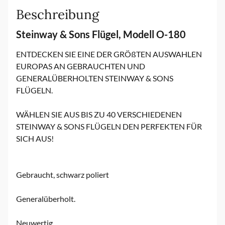
Beschreibung
Steinway & Sons Flügel, Modell O-180
ENTDECKEN SIE EINE DER GRÖßTEN AUSWAHLEN
EUROPAS AN GEBRAUCHTEN UND
GENERALÜBERHOLTEN STEINWAY & SONS
FLÜGELN.
WÄHLEN SIE AUS BIS ZU 40 VERSCHIEDENEN
STEINWAY & SONS FLÜGELN DEN PERFEKTEN FÜR
SICH AUS!
Gebraucht, schwarz poliert
Generalüberholt.
Neuwertig