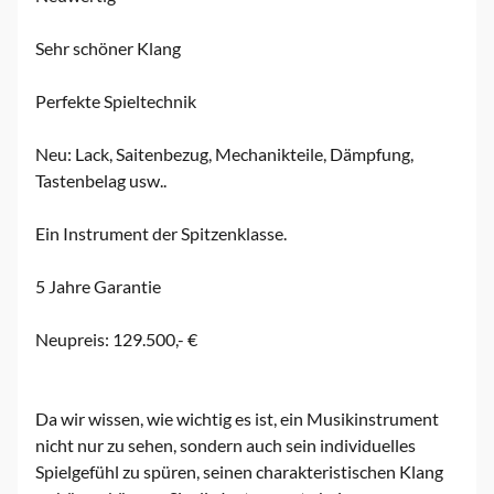
Sehr schöner Klang
Perfekte Spieltechnik
Neu: Lack, Saitenbezug, Mechanikteile, Dämpfung,
Tastenbelag usw..
Ein Instrument der Spitzenklasse.
5 Jahre Garantie
Neupreis: 129.500,- €
Da wir wissen, wie wichtig es ist, ein Musikinstrument
nicht nur zu sehen, sondern auch sein individuelles
Spielgefühl zu spüren, seinen charakteristischen Klang