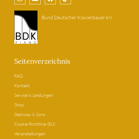
Bund Deutscher Klavierbauer e.V.
Seitenverzeichnis
FAQ
Kontakt
Service & Leistungen
Shop
Steinway & Sons
Cookie-Richtlinie (EU)
Veranstaltungen