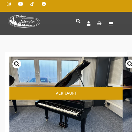
VERKAUFT