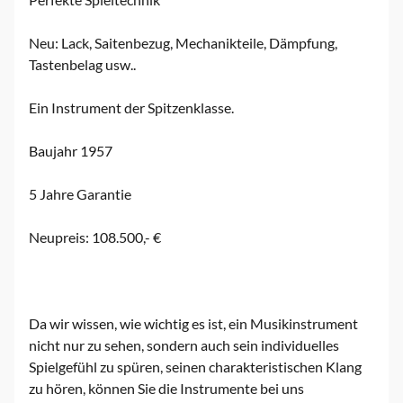
Neu: Lack, Saitenbezug, Mechanikteile, Dämpfung,
Tastenbelag usw..
Ein Instrument der Spitzenklasse.
Baujahr 1957
5 Jahre Garantie
Neupreis: 108.500,- €
Da wir wissen, wie wichtig es ist, ein Musikinstrument
nicht nur zu sehen, sondern auch sein individuelles
Spielgefühl zu spüren, seinen charakteristischen Klang
zu hören, können Sie die Instrumente bei uns