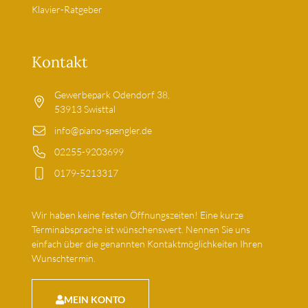
Klavier-Ratgeber
Kontakt
Gewerbepark Odendorf 38,
53913 Swisttal
info@piano-spengler.de
02255-9203699
0179-5213317
Wir haben keine festen Öffnungszeiten! Eine kurze
Terminabsprache ist wünschenswert. Nennen Sie uns
einfach über die genannten Kontaktmöglichkeiten Ihren
Wunschtermin.
MEIN KONTO