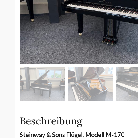
Beschreibung
Steinway & Sons Flügel, Modell M-170