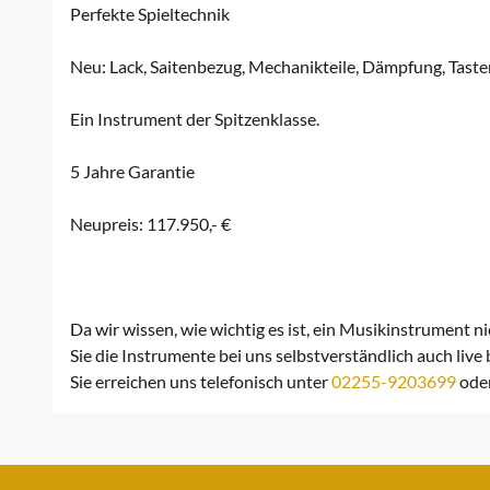
Perfekte Spieltechnik
Neu: Lack, Saitenbezug, Mechanikteile, Dämpfung, Taste
Ein Instrument der Spitzenklasse.
5 Jahre Garantie
Neupreis: 117.950,- €
Da wir wissen, wie wichtig es ist, ein Musikinstrument n
Sie die Instrumente bei uns selbstverständlich auch live
Sie erreichen uns telefonisch unter
02255-9203699
ode