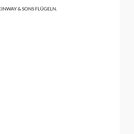
INWAY & SONS FLÜGELN.