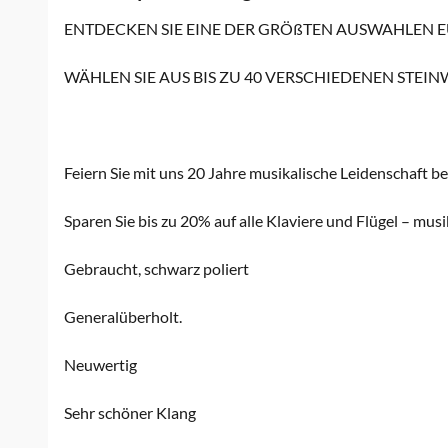
ENTDECKEN SIE EINE DER GRÖßTEN AUSWAHLEN 
WÄHLEN SIE AUS BIS ZU 40 VERSCHIEDENEN STEIN
Feiern Sie mit uns 20 Jahre musikalische Leidenschaft be
Sparen Sie bis zu 20% auf alle Klaviere und Flügel – mus
Gebraucht, schwarz poliert
Generalüberholt.
Neuwertig
Sehr schöner Klang