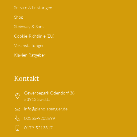
Service & Leistungen
Shop
Steinway & Sons
Cookie-Richtlinie (EU)
Veranstaltungen
Klavier-Ratgeber
Kontakt
Gewerbepark Odendorf 38,
53913 Swisttal
info@piano-spengler.de
02255-9203699
0179-5213317