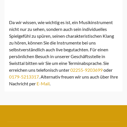
Da wir wissen, wie wichtig es ist, ein Musikinstrument
nicht nur zu sehen, sondern auch sein individuelles
Spielgefühl zu spüren, seinen charakteristischen Klang
zu hören, können Sie die Instrumente bei uns
selbstverständlich auch live begutachten. Für einen
persönlichen Besuch in unserer Geschäftsstelle in
Swisttal bitten wir Sie um eine Terminabsprache. Sie
erreichen uns telefonisch unter
02255-9203699
oder
0179-5213317
. Alternativ freuen wir uns auch über Ihre
Nachricht per
E-Mail
.