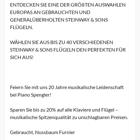
ENTDECKEN SIE EINE DER GRÖßTEN AUSWAHLEN
EUROPAS AN GEBRAUCHTEN UND
GENERALÜBERHOLTEN STEINWAY & SONS
FLÜGELN.
WÄHLEN SIE AUS BIS ZU 40 VERSCHIEDENEN
STEINWAY & SONS FLÜGELN DEN PERFEKTEN FÜR
SICH AUS!
Feiern Sie mit uns 20 Jahre musikalische Leidenschaft
bei Piano Spengler!
Sparen Sie bis zu 20% auf alle Klaviere und Flügel –
musikalische Spitzenqualität zu unschlagbaren Preisen.
Gebraucht, Nussbaum Furnier