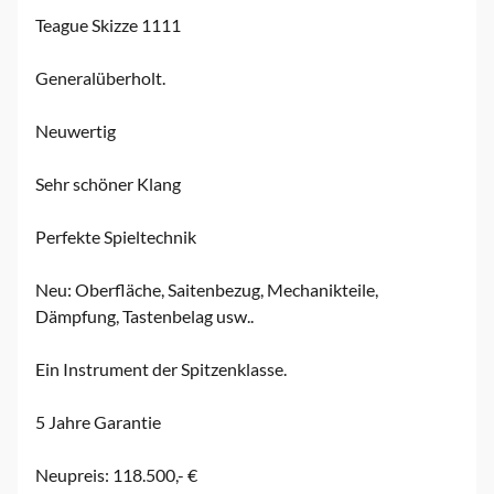
Teague Skizze 1111
Generalüberholt.
Neuwertig
Sehr schöner Klang
Perfekte Spieltechnik
Neu: Oberfläche, Saitenbezug, Mechanikteile,
Dämpfung, Tastenbelag usw..
Ein Instrument der Spitzenklasse.
5 Jahre Garantie
Neupreis: 118.500,- €