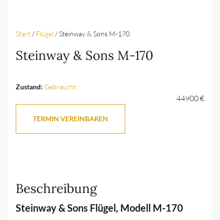
Start
/
Flügel
/ Steinway & Sons M-170
Steinway & Sons M-170
Zustand:
Gebraucht
44900 €
TERMIN VEREINBAREN
Beschreibung
Steinway & Sons Flügel, Modell M-170