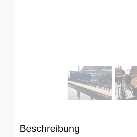
Beschreibung