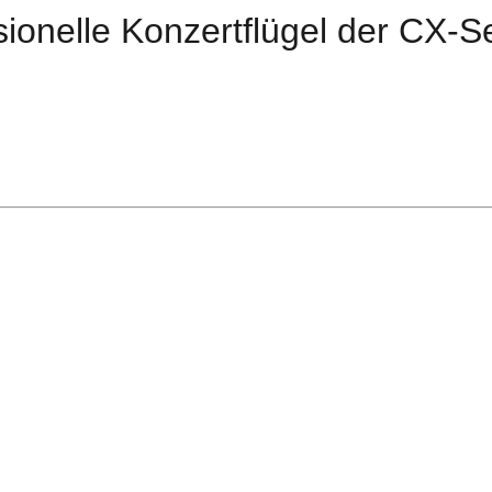
onelle Konzertflügel der CX-Se