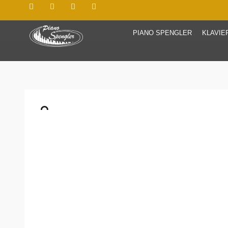
PIANO SPENGLER
KLAVIE