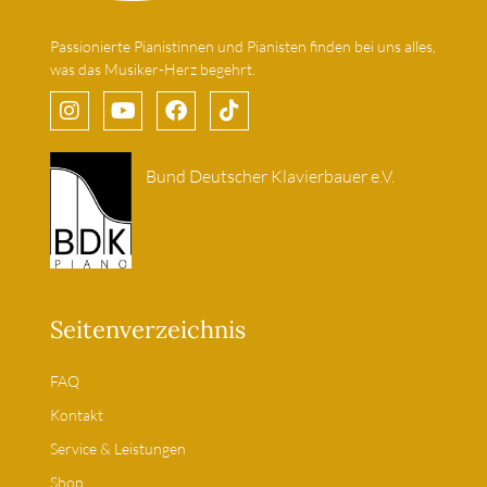
Passionierte Pianistinnen und Pianisten finden bei uns alles,
was das Musiker-Herz begehrt.
Bund Deutscher Klavierbauer e.V.
Seitenverzeichnis
FAQ
Kontakt
Service & Leistungen
Shop