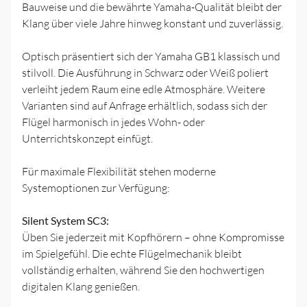
Bauweise und die bewährte Yamaha-Qualität bleibt der
Klang über viele Jahre hinweg konstant und zuverlässig.
Optisch präsentiert sich der Yamaha GB1 klassisch und
stilvoll. Die Ausführung in Schwarz oder Weiß poliert
verleiht jedem Raum eine edle Atmosphäre. Weitere
Varianten sind auf Anfrage erhältlich, sodass sich der
Flügel harmonisch in jedes Wohn- oder
Unterrichtskonzept einfügt.
Für maximale Flexibilität stehen moderne
Systemoptionen zur Verfügung:
Silent System SC3:
Üben Sie jederzeit mit Kopfhörern – ohne Kompromisse
im Spielgefühl. Die echte Flügelmechanik bleibt
vollständig erhalten, während Sie den hochwertigen
digitalen Klang genießen.