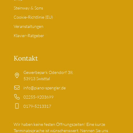
Steinway & Sons
Cookie-Richtlinie (EU)
Veranstaltungen
Klavier-Ratgeber
Kontakt
Gewerbepark Odendorf 38,
53913 Swisttal
info@piano-spengler.de
02255-9203699
0179-5213317
Wir haben keine festen Öffnungszeiten! Eine kurze
Terminabsprache ist wünschenswert. Nennen Sie uns