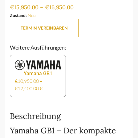
€
15,950.00
–
€
16,950.00
Zustand:
Neu
TERMIN VEREINBAREN
Weitere Ausführungen:
Yamaha GB1
€
10,950.00
–
€
12,400.00
€
Beschreibung
Yamaha GB1 – Der kompakte