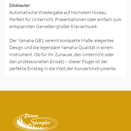
Disklavier:
Automatische Wiedergabe auf höchstem Niveau.
Perfekt für Unterricht, Präsentationen oder einfach zum
entspannten Genießen großer Klaviermusik.
Der Yamaha GB1 vereint kompakte Maße, elegantes
Design und die legendäre Yamaha-Qualität in einem
Instrument. Ob für Ihr Zuhause, den Unterricht oder
den professionellen Einsatz – dieser Flügel ist der
perfekte Einstieg in die Welt der Konzertinstrumente.