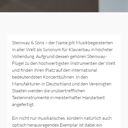
Steinway & Sons – der Name gilt Musikbegeisterten
in aller Welt als Synonym für Klavierbau in höchster
Vollendung. Aufgrund dessen gehören Steinway-
Flügel zu den hochwertigsten Instrumenten der Welt
und finden ihren Platz auf den international
bedeutendsten Konzertbühnen. In den
Manufakturen in Deutschland und den Vereinigten
Staaten werden die unübertrefflichen
Tasteninstrumente in meisterhafter Handarbeit
angefertigt.
Ein nicht nur musikalisches, sondern natürlich auch
optisch herausragendes Exemplar ist dabei ein