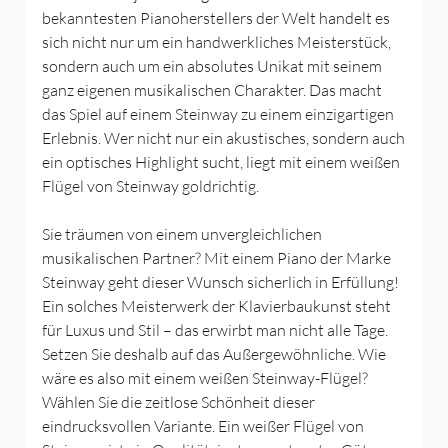
bekanntesten Pianoherstellers der Welt handelt es
sich nicht nur um ein handwerkliches Meisterstück,
sondern auch um ein absolutes Unikat mit seinem
ganz eigenen musikalischen Charakter. Das macht
das Spiel auf einem Steinway zu einem einzigartigen
Erlebnis. Wer nicht nur ein akustisches, sondern auch
ein optisches Highlight sucht, liegt mit einem weißen
Flügel von Steinway goldrichtig.
Sie träumen von einem unvergleichlichen
musikalischen Partner? Mit einem Piano der Marke
Steinway geht dieser Wunsch sicherlich in Erfüllung!
Ein solches Meisterwerk der Klavierbaukunst steht
für Luxus und Stil – das erwirbt man nicht alle Tage.
Setzen Sie deshalb auf das Außergewöhnliche. Wie
wäre es also mit einem weißen Steinway-Flügel?
Wählen Sie die zeitlose Schönheit dieser
eindrucksvollen Variante. Ein weißer Flügel von