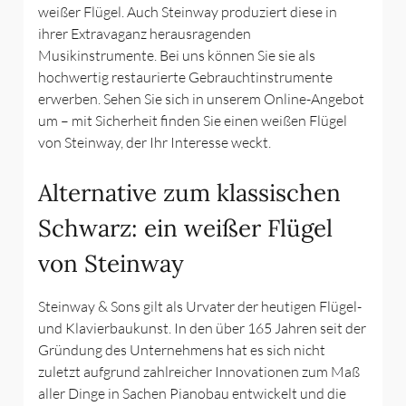
weißer Flügel. Auch Steinway produziert diese in
ihrer Extravaganz herausragenden
Musikinstrumente. Bei uns können Sie sie als
hochwertig restaurierte Gebrauchtinstrumente
erwerben. Sehen Sie sich in unserem Online-Angebot
um – mit Sicherheit finden Sie einen weißen Flügel
von Steinway, der Ihr Interesse weckt.
Alternative zum klassischen
Schwarz: ein weißer Flügel
von Steinway
Steinway & Sons gilt als Urvater der heutigen Flügel-
und Klavierbaukunst. In den über 165 Jahren seit der
Gründung des Unternehmens hat es sich nicht
zuletzt aufgrund zahlreicher Innovationen zum Maß
aller Dinge in Sachen Pianobau entwickelt und die