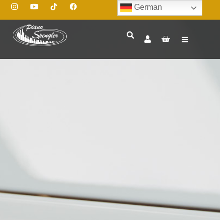
German