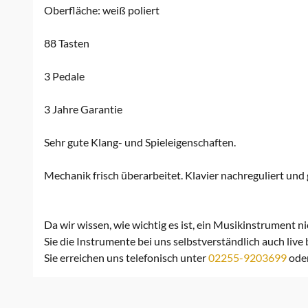
Oberfläche: weiß poliert
88 Tasten
3 Pedale
3 Jahre Garantie
Sehr gute Klang- und Spieleigenschaften.
Mechanik frisch überarbeitet. Klavier nachreguliert und
Da wir wissen, wie wichtig es ist, ein Musikinstrument n
Sie die Instrumente bei uns selbstverständlich auch live
Sie erreichen uns telefonisch unter
02255-9203699
ode