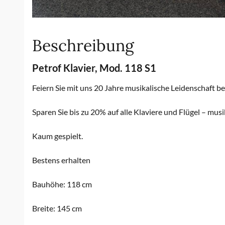
Beschreibung
Petrof Klavier, Mod. 118 S1
Feiern Sie mit uns 20 Jahre musikalische Leidenschaft be
Sparen Sie bis zu 20% auf alle Klaviere und Flügel – mus
Kaum gespielt.
Bestens erhalten
Bauhöhe: 118 cm
Breite: 145 cm