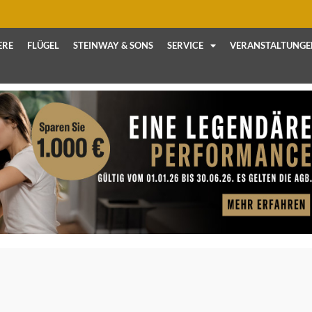
ERE
FLÜGEL
STEINWAY & SONS
SERVICE
VERANSTALTUNGE