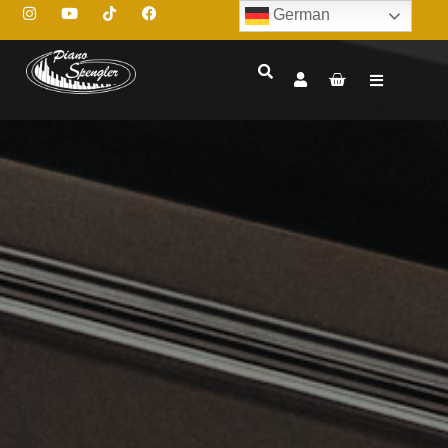
German