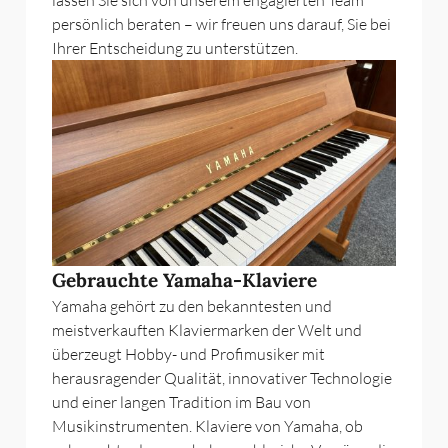
persönlich beraten – wir freuen uns darauf, Sie bei
Ihrer Entscheidung zu unterstützen.
Gebrauchte Yamaha-Klaviere
Yamaha gehört zu den bekanntesten und
meistverkauften Klaviermarken der Welt und
überzeugt Hobby- und Profimusiker mit
herausragender Qualität, innovativer Technologie
und einer langen Tradition im Bau von
Musikinstrumenten. Klaviere von Yamaha, ob