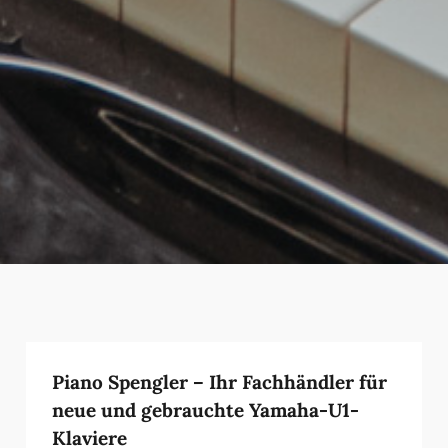
Piano Spengler – Ihr Fachhändler für
neue und gebrauchte Yamaha-U1-
Klaviere