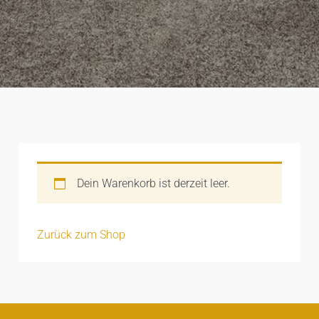
Dein Warenkorb ist derzeit leer.
Zurück zum Shop