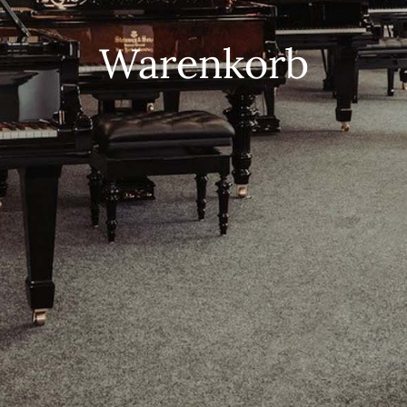
Warenkorb