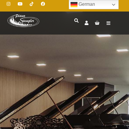
German