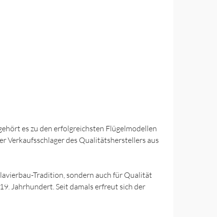
gehört es zu den erfolgreichsten Flügelmodellen
er Verkaufsschlager des Qualitätsherstellers aus
lavierbau-Tradition, sondern auch für Qualität
9. Jahrhundert. Seit damals erfreut sich der