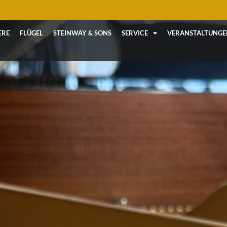
ERE
FLÜGEL
STEINWAY & SONS
SERVICE
VERANSTALTUNGE