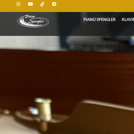
PIANO SPENGLER
KLAVI