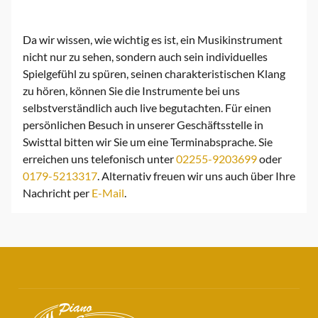
Da wir wissen, wie wichtig es ist, ein Musikinstrument
nicht nur zu sehen, sondern auch sein individuelles
Spielgefühl zu spüren, seinen charakteristischen Klang
zu hören, können Sie die Instrumente bei uns
selbstverständlich auch live begutachten. Für einen
persönlichen Besuch in unserer Geschäftsstelle in
Swisttal bitten wir Sie um eine Terminabsprache. Sie
erreichen uns telefonisch unter
02255-9203699
oder
0179-5213317
. Alternativ freuen wir uns auch über Ihre
Nachricht per
E-Mail
.