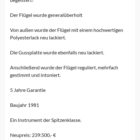
Der Flügel wurde generalüberholt
Von außen wurde der Flügel mit einem hochwertigen
Polyesterlack neu lackiert.
Die Gussplatte wurde ebenfalls neu lackiert.
Anschließend wurde der Flügel reguliert, mehrfach
gestimmt und intoniert.
5 Jahre Garantie
Baujahr 1981
Ein Instrument der Spitzenklasse.
Neupreis: 239.500,- €