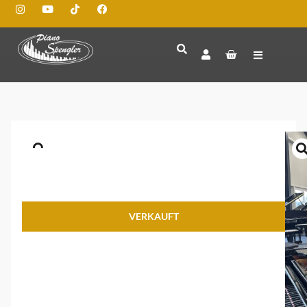
VERKAUFT