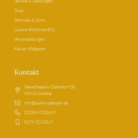
Service & Leistungen
Shop
Steinway & Sons
Cookie-Richtlinie (EU)
Veranstaltungen
Klavier-Ratgeber
Kontakt
Gewerbepark Odendorf 38,
53913 Swisttal
info@piano-spengler.de
02255-9203699
0179-5213317