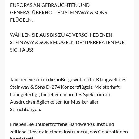
EUROPAS AN GEBRAUCHTEN UND
GENERALÜBERHOLTEN STEINWAY & SONS
FLÜGELN.
WÄHLEN SIE AUS BIS ZU 40 VERSCHIEDENEN
STEINWAY & SONS FLÜGELN DEN PERFEKTEN FÜR
SICH AUS!
Tauchen Sie ein in die außergewöhnliche Klangwelt des
Steinway & Sons D-274 Konzertflügels. Meisterhaft
handgefertigt, bietet er ein breites Spektrum an
Ausdrucksmöglichkeiten für Musiker aller
Stilrichtungen.
Erleben Sie unübertroffene Handwerkskunst und
zeitlose Eleganz in einem Instrument, das Generationen
begeistert!