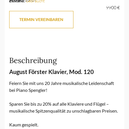
Zustand:
Gebraucht
9900 €
TERMIN VEREINBAREN
Beschreibung
August Förster Klavier, Mod. 120
Feiern Sie mit uns 20 Jahre musikalische Leidenschaft
bei Piano Spengler!
Sparen Sie bis zu 20% auf alle Klaviere und Flügel –
musikalische Spitzenqualität zu unschlagbaren Preisen.
Kaum gespielt.