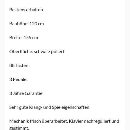
Bestens erhalten
Bauhöhe: 120 cm
Breite: 155 cm
Oberfläche: schwarz poliert
88 Tasten
3 Pedale
3 Jahre Garantie
Sehr gute Klang- und Spieleigenschaften.
Mechanik frisch überarbeitet. Klavier nachreguliert und
gestimmt.