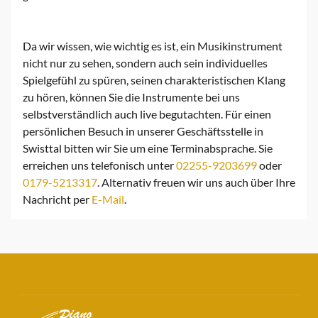
Da wir wissen, wie wichtig es ist, ein Musikinstrument
nicht nur zu sehen, sondern auch sein individuelles
Spielgefühl zu spüren, seinen charakteristischen Klang
zu hören, können Sie die Instrumente bei uns
selbstverständlich auch live begutachten. Für einen
persönlichen Besuch in unserer Geschäftsstelle in
Swisttal bitten wir Sie um eine Terminabsprache. Sie
erreichen uns telefonisch unter
02255-9203699
oder
0179-5213317
. Alternativ freuen wir uns auch über Ihre
Nachricht per
E-Mail
.