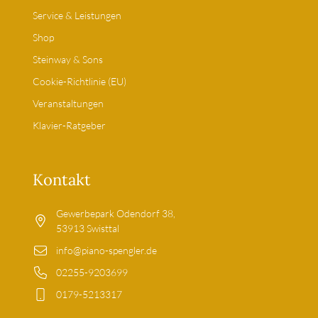
Service & Leistungen
Shop
Steinway & Sons
Cookie-Richtlinie (EU)
Veranstaltungen
Klavier-Ratgeber
Kontakt
Gewerbepark Odendorf 38,
53913 Swisttal
info@piano-spengler.de
02255-9203699
0179-5213317