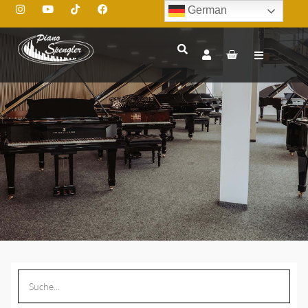
German