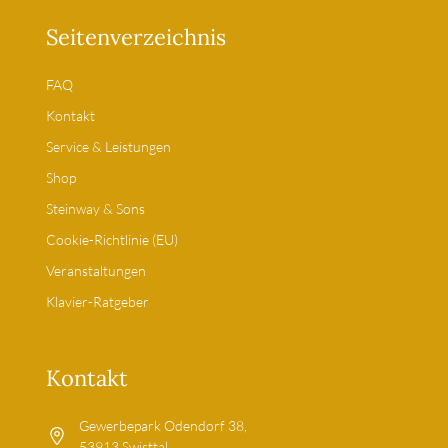
Seitenverzeichnis
FAQ
Kontakt
Service & Leistungen
Shop
Steinway & Sons
Cookie-Richtlinie (EU)
Veranstaltungen
Klavier-Ratgeber
Kontakt
Gewerbepark Odendorf 38,
53913 Swisttal