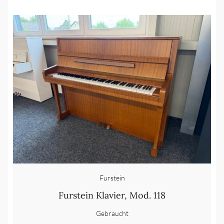
Furstein
Furstein Klavier, Mod. 118
Gebraucht