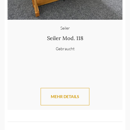
Seiler
Seiler Mod. 118
Gebraucht
MEHR DETAILS