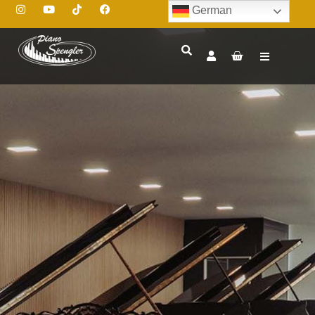
German