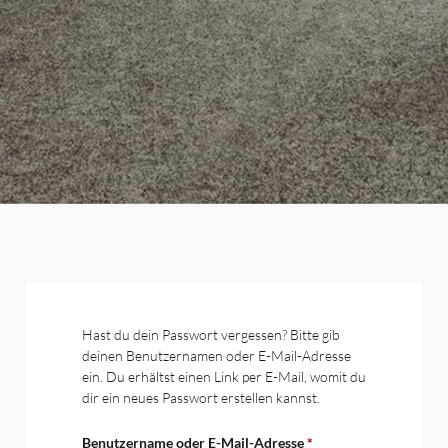
Hast du dein Passwort vergessen? Bitte gib
deinen Benutzernamen oder E-Mail-Adresse
ein. Du erhältst einen Link per E-Mail, womit du
dir ein neues Passwort erstellen kannst.
Benutzername oder E-Mail-Adresse
*