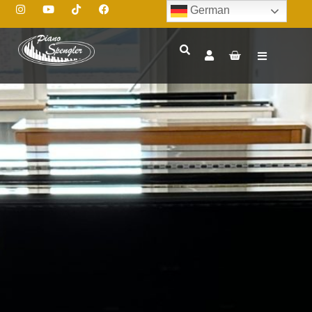
German