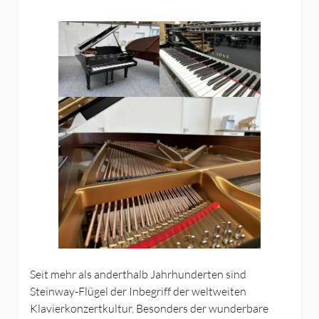
Seit mehr als anderthalb Jahrhunderten sind
Steinway-Flügel der Inbegriff der weltweiten
Klavierkonzertkultur. Besonders der wunderbare