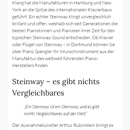
Klang hat die Manufakturen in Hamburg und New
York an die Spitze des internationalen Klavierbaus
geführt. Ein echter Steinway klingt unvergleichlich
brillant und offen, weshalb sich seit Generationen die
besten Pianistinnen und Pianisten ihrer Zeit für den
typischen Steinway-Sound entscheiden. Ob Klavier
oder Flügel von Steinway – in Dortmund können Sie
über Piano Spengler Ihr Wunschinstrument aus der
Manufaktur des weltweit führenden Piano-
Herstellers finden.
Steinway – es gibt nichts
Vergleichbares
„Ein Steinway ist ein Steinway, und es gibt
nichts Vergleichbares auf der Welt.“
Der Ausnahmekünstler Arthur Rubinstein bringt es