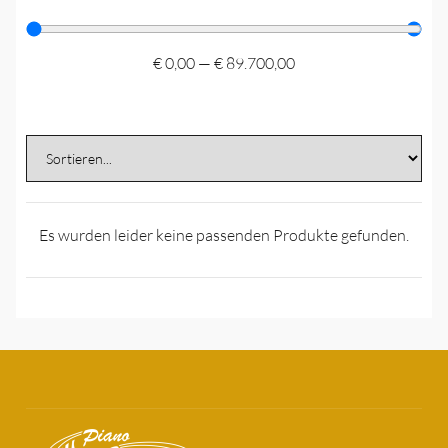
€
0,00
—
€
89.700,00
Es wurden leider keine passenden Produkte gefunden.