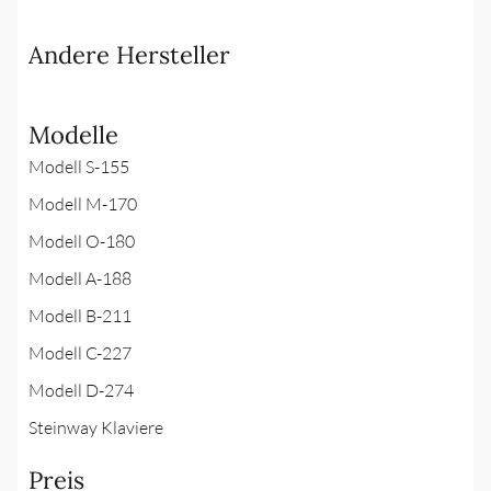
Andere Hersteller
Modelle
Modell S-155
Modell M-170
Modell O-180
Modell A-188
Modell B-211
Modell C-227
Modell D-274
Steinway Klaviere
Preis