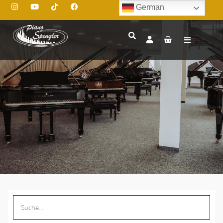
German